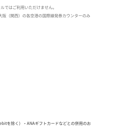
ナルではご利用いただけません。
大阪（関西）の各空港の国際線発券カウンターのみ
ebitを除く）・ANAギフトカードなどとの併用のお