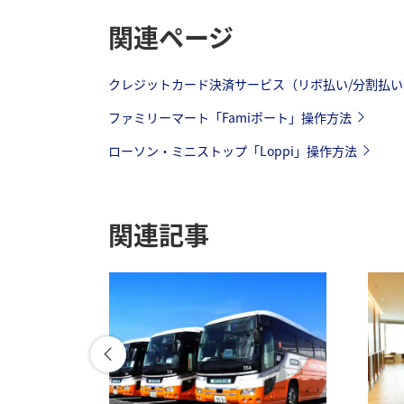
関連ページ
クレジットカード決済サービス（リボ払い/分割払い
ファミリーマート「Famiポート」操作方法
ローソン・ミニストップ「Loppi」操作方法
関連記事