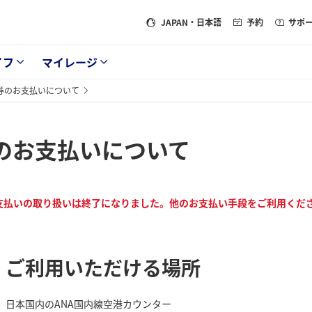
JAPAN
・日本語
予約
サポ
イフ
マイレージ
空券のお支払いについて
券のお支払いについて
のお支払いの取り扱いは終了になりました。他のお支払い手段をご利用くだ
ご利用いただける場所
日本国内のANA国内線空港カウンター