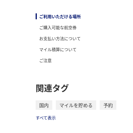
ご利用いただける場所
ご購入可能な航空券
お支払い方法について
マイル積算について
ご注意
関連タグ
国内
マイルを貯める
予約
すべて表示