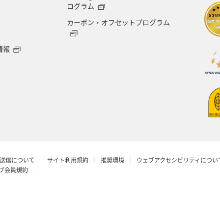
ログラム
カーボン・オフセットプログラム
情報
送信について
サイト利用規約
推奨環境
ウェブアクセシビリティについ
ラブ会員規約