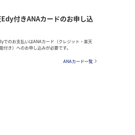
Edy付きANAカードのお申し込
dyでのお支払いはANAカード（クレジット・楽天
機能付き）へのお申し込みが必要です。
ANAカード一覧