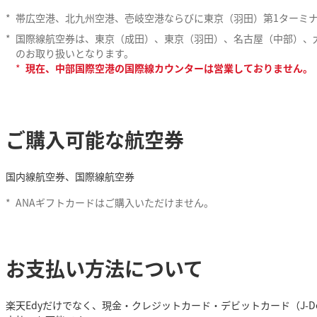
*
帯広空港、北九州空港、壱岐空港ならびに東京（羽田）第1ターミ
*
国際線航空券は、東京（成田）、東京（羽田）、名古屋（中部）、
のお取り扱いとなります。
*
現在、中部国際空港の国際線カウンターは営業しておりません。
ご購入可能な航空券
国内線航空券、国際線航空券
*
ANAギフトカードはご購入いただけません。
お支払い方法について
楽天Edyだけでなく、現金・クレジットカード・デビットカード（J-D