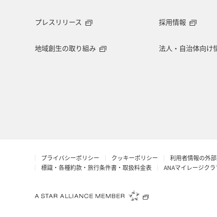
プレスリリース
採用情報
地域創生の取り組み
法人・自治体向け
プライバシーポリシー
クッキーポリシー
利用者情報の外部
標識・各種約款・旅行条件書・取扱料金表
ANAマイレージク