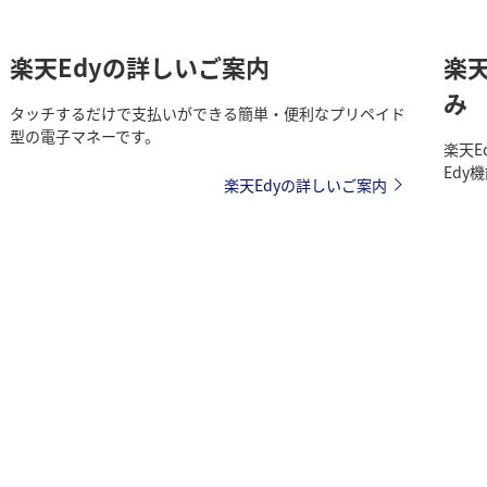
楽天Edyの詳しいご案内
楽天
み
タッチするだけで支払いができる簡単・便利なプリペイド
型の電子マネーです。
楽天E
Edy
楽天Edyの詳しいご案内