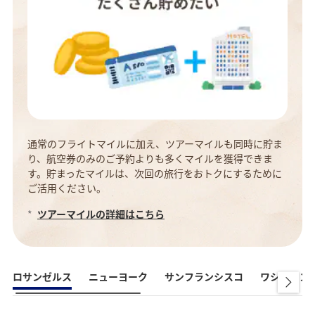
通常のフライトマイルに加え、ツアーマイルも同時に貯ま
り、航空券のみのご予約よりも多くマイルを獲得できま
す。貯まったマイルは、次回の旅行をおトクにするために
ご活用ください。
*
ツアーマイルの詳細はこちら
ロサンゼルス
ニューヨーク
サンフランシスコ
ワシントンD.