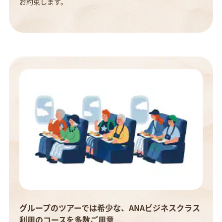
お約束します。
グループのツアーでは希少な、ANAビジネスクラス
利用のコースを多数ご用意