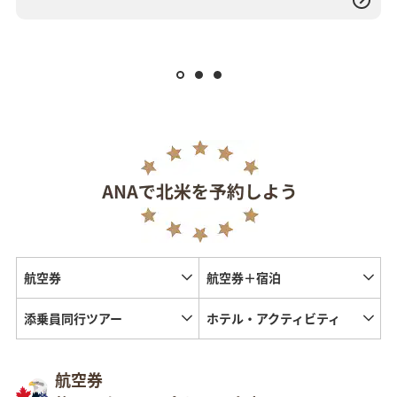
航空券
航空券＋宿泊
添乗員同行ツアー
ホテル・アクティビティ
航空券