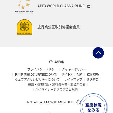
APEX WORLD CLASS AIRLINE
旅行業公正取引協議会会員
JAPAN
プライバシーポリシー
クッキーポリシー
利用者情報の外部送信について
サイト利用規約
推奨環境
ウェブアクセシビリティについて
サイトマップ
運送約款
標識・各種約款・旅行条件書・取扱料金表
ANAマイレージクラブ会員規約