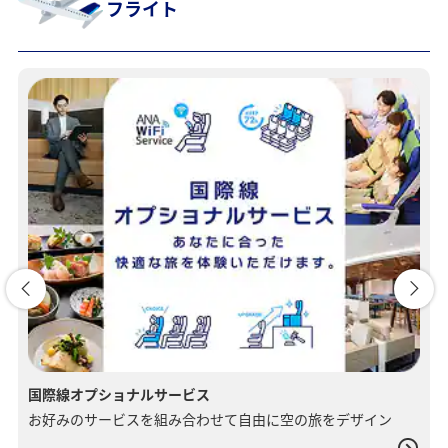
フライト
国際線オプショナルサービス
お好みのサービスを組み合わせて自由に空の旅をデザイン