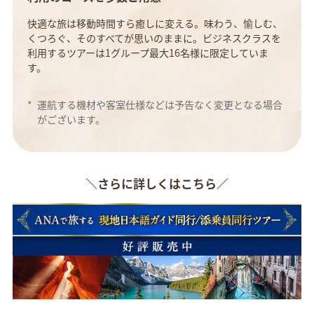
快適な旅は移動時間すら癒しに変える。味わう、愉しむ、
くつろぐ、そのすべてが思いのままに。ビジネスクラスを
利用するツアーは1グループ最大16名様に限定していま
す。
*
運航する機材や客室仕様などは予告なく変更となる場合
がございます。
＼さらに詳しくはこちら／