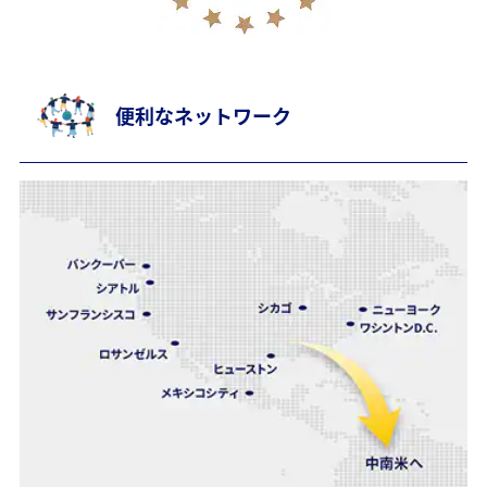
便利なネットワーク