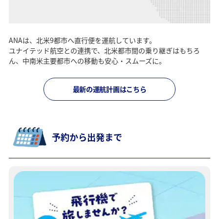
ANAは、北米9都市へ直行便を運航しています。
ユナイテッド航空との連携で、北米都市間の乗り継ぎはもちろ
ん、中南米主要都市への移動も安心・スムーズに。
最新の運航計画はこちら
予約から出発まで