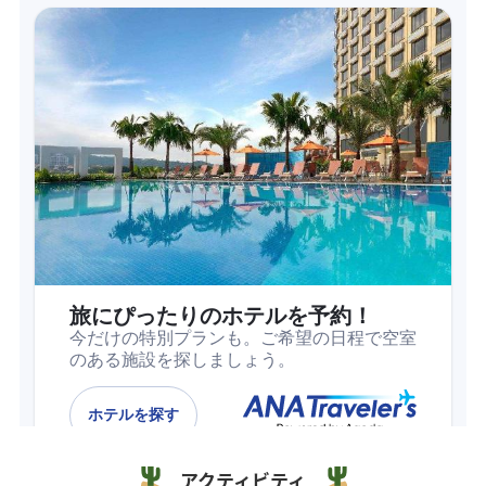
アクティビティ