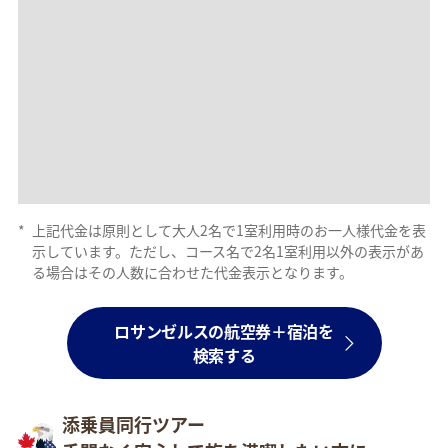
*
上記代金は原則として大人2名で1室利用時のお一人様代金を表
示しています。ただし、コース名で2名1室利用以外の表示があ
る場合はその人数に合わせた代金表示となります。
ロサンゼルスの航空券＋宿泊を
検索する
添乗員同行ツアー