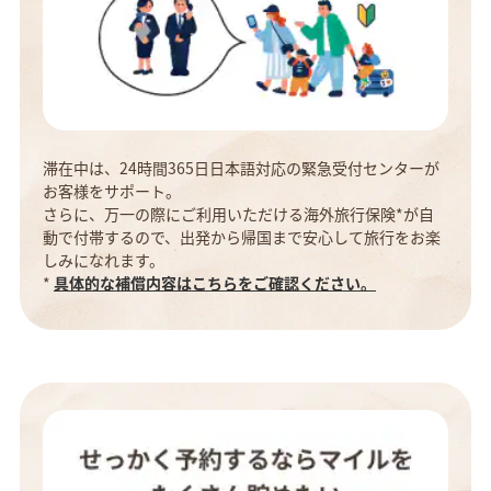
滞在中は、24時間365日日本語対応の緊急受付センターが
お客様をサポート。
さらに、万一の際にご利用いただける海外旅行保険*が自
動で付帯するので、出発から帰国まで安心して旅行をお楽
しみになれます。
*
具体的な補償内容はこちらをご確認ください。