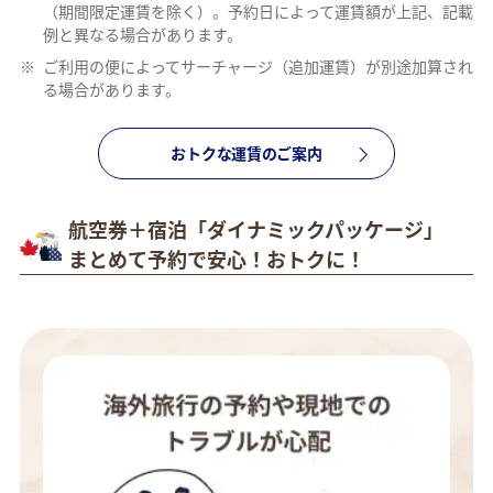
（期間限定運賃を除く）。予約日によって運賃額が上記、記載
例と異なる場合があります。
※
ご利用の便によってサーチャージ（追加運賃）が別途加算され
る場合があります。
おトクな運賃のご案内
航空券＋宿泊「ダイナミックパッケージ」
まとめて予約で安心！おトクに！