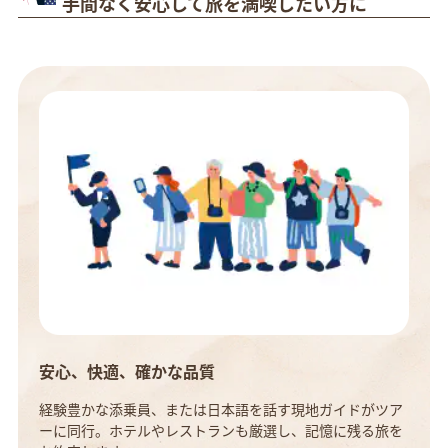
手間なく安心して旅を満喫したい方に
安心、快適、確かな品質
経験豊かな添乗員、または日本語を話す現地ガイドがツア
ーに同行。ホテルやレストランも厳選し、記憶に残る旅を