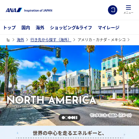
メニュー
トップ
国内
海外
ショッピング&ライフ
マイレージ
海外
行き先から探す（海外）
アメリカ・カナダ・メキシコ