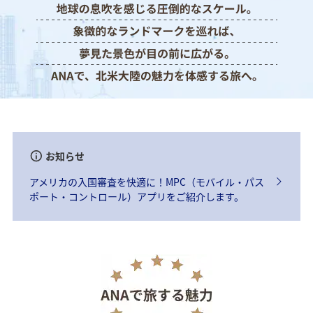
お知らせ
アメリカの入国審査を快適に！MPC（モバイル・パス
ポート・コントロール）アプリをご紹介します。