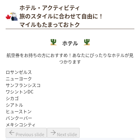
ホテル・アクティビティ
旅のスタイルに合わせて自由に！
マイルもたまっておトク
ホテル
航空券をお持ちの方におすすめ！あなたにぴったりなホテルが見
つかります
ロサンゼルス
ニューヨーク
サンフランシスコ
ワシントンDC
シカゴ
シアトル
ヒューストン
バンクーバー
メキシコシティ
Previous slide
Next slide