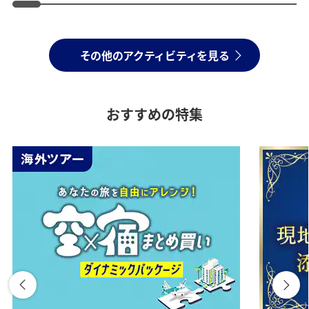
その他のアクティビティを見る
おすすめの特集