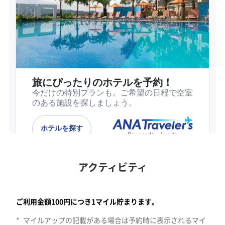
アクティビティ
サンフランシスコのエリア。すべてののカテゴリーで検索します。1
ご利用金額100円につき1マイル貯まります。
*
マイルアップの記載がある場合は予約時に表示されるマイ