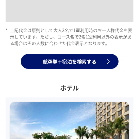
*
上記代金は原則として大人2名で1室利用時のお一人様代金を表
示しています。ただし、コース名で2名1室利用以外の表示があ
る場合はその人数に合わせた代金表示となります。
航空券＋宿泊を検索する
ホテル