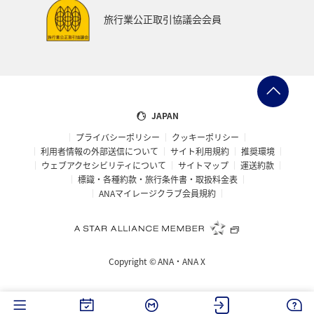
旅行業公正取引協議会会員
JAPAN
プライバシーポリシー
クッキーポリシー
利用者情報の外部送信について
サイト利用規約
推奨環境
ウェブアクセシビリティについて
サイトマップ
運送約款
標識・各種約款・旅行条件書・取扱料金表
ANAマイレージクラブ会員規約
Copyright ©
ANA・ANA X