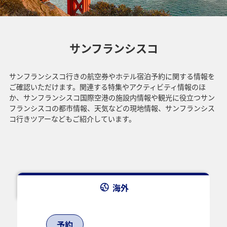
サンフランシスコ
サンフランシスコ行きの航空券やホテル宿泊予約に関する情報を
ご確認いただけます。関連する特集やアクティビティ情報のほ
か、サンフランシスコ国際空港の施設内情報や観光に役立つサン
フランシスコの都市情報、天気などの現地情報、サンフランシス
コ行きツアーなどもご紹介しています。
海外
予約