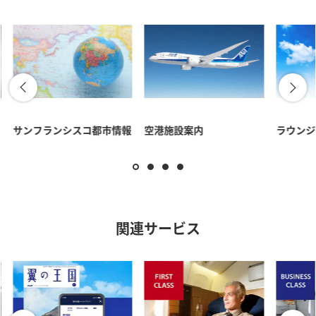
サンフランシスコ都市情報
空港施設案内
ラウンジ
関連サービス