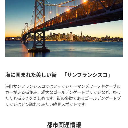
海に囲まれた美しい街 「サンフランシスコ」
港町サンフランシスコではフィッシャーマンズワーフやケーブル
カーが走る街並み、雄大なゴールデンゲートブリッジなど、ゆっ
たりと街歩きを楽しめます。街の象徴であるゴールデンゲートブ
リッジはぜひ訪れてみたい絶景スポットです。
都市関連情報