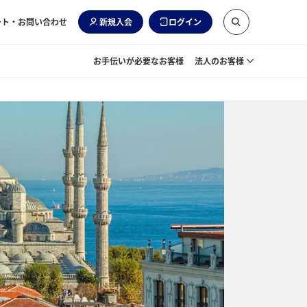
ート・お問い合わせ
新規入会
ログイン
お手伝いが必要なお客様
法人のお客様