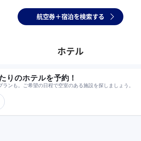
航空券＋宿泊を検索する
ホテル