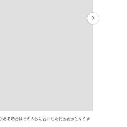
示がある場合はその人数に合わせた代金表示となりま