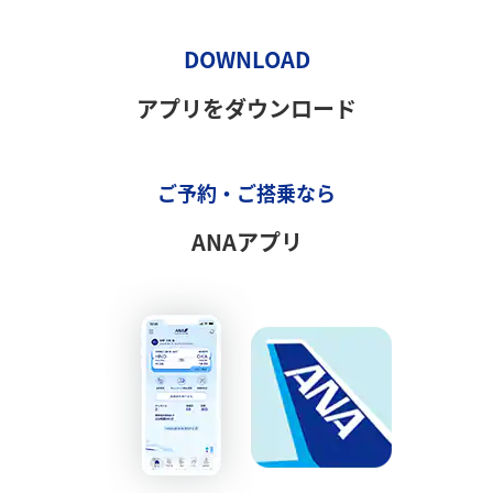
DOWNLOAD
アプリをダウンロード
ご予約・ご搭乗なら
ANAアプリ