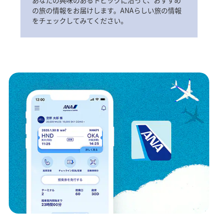
の旅の情報をお届けします。ANAらしい旅の情報
をチェックしてみてください。