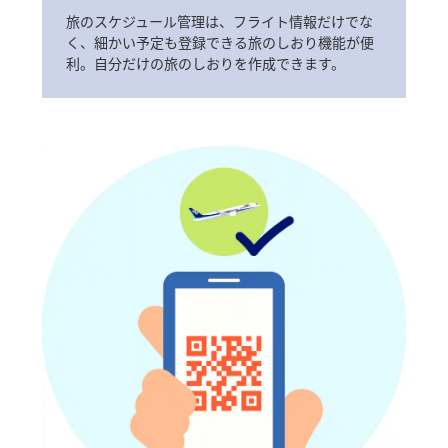
旅のスケジュール管理は、フライト情報だけでな
く、細かい予定も登録できる旅のしおり機能が便
利。自分だけの旅のしおりを作成できます。