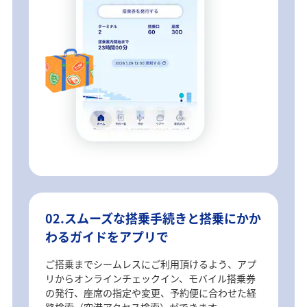
02.スムーズな搭乗手続きと搭乗にかか
わるガイドをアプリで
ご搭乗までシームレスにご利用頂けるよう、アプ
リからオンラインチェックイン、モバイル搭乗券
の発行、座席の指定や変更、予約便に合わせた経