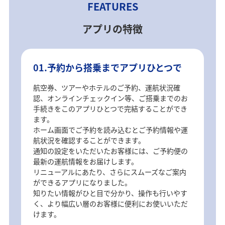
FEATURES
アプリの特徴
01.予約から搭乗までアプリひとつで
航空券、ツアーやホテルのご予約、運航状況確
認、オンラインチェックイン等、ご搭乗までのお
手続きをこのアプリひとつで完結することができ
ます。
ホーム画面でご予約を読み込むとご予約情報や運
航状況を確認することができます。
通知の設定をいただいたお客様には、ご予約便の
最新の運航情報をお届けします。
リニューアルにあたり、さらにスムーズなご案内
ができるアプリになりました。
知りたい情報がひと目で分かり、操作も行いやす
く、より幅広い層のお客様に便利にお使いいただ
けます。