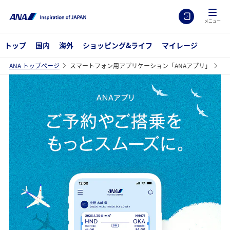
メニュー
トップ
国内
海外
ショッピング&ライフ
マイレージ
ANA トップページ
スマートフォン用アプリケーション「ANAアプリ」