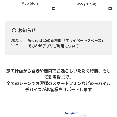
App Store
Google Play
お知らせ
2025.0
Android 15の新機能「プライベートスペース」
1.17
でのANAアプリご利用について
旅の計画から空港や機内でお過ごしいただく時間、そし
て到着後まで、
全てのシーンでお客様のスマートフォンなどのモバイル
デバイスがお客様をサポートします