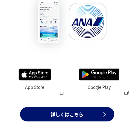
App Store
Google Play
詳しくはこちら