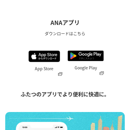
ANAアプリ
ダウンロードはこちら
Google Play
App Store
ふたつのアプリでより便利に快適に。