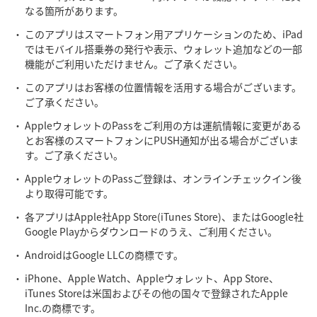
なる箇所があります。
このアプリはスマートフォン用アプリケーションのため、iPad
ではモバイル搭乗券の発行や表示、ウォレット追加などの一部
機能がご利用いただけません。ご了承ください。
このアプリはお客様の位置情報を活用する場合がございます。
ご了承ください。
AppleウォレットのPassをご利用の方は運航情報に変更がある
とお客様のスマートフォンにPUSH通知が出る場合がございま
す。ご了承ください。
AppleウォレットのPassご登録は、オンラインチェックイン後
より取得可能です。
各アプリはApple社App Store(iTunes Store)、またはGoogle社
Google Playからダウンロードのうえ、ご利用ください。
AndroidはGoogle LLCの商標です。
iPhone、Apple Watch、Appleウォレット、App Store、
iTunes Storeは米国およびその他の国々で登録されたApple
Inc.の商標です。