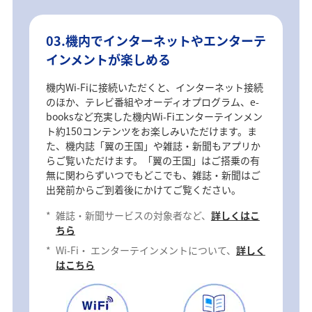
03.機内でインターネットやエンターテ
インメントが楽しめる
機内Wi-Fiに接続いただくと、インターネット接続
のほか、テレビ番組やオーディオプログラム、e-
booksなど充実した機内Wi-Fiエンターテインメン
ト約150コンテンツをお楽しみいただけます。ま
た、機内誌「翼の王国」や雑誌・新聞もアプリか
らご覧いただけます。「翼の王国」はご搭乗の有
無に関わらずいつでもどこでも、雑誌・新聞はご
出発前からご到着後にかけてご覧ください。
*
雑誌・新聞サービスの対象者など、
詳しくはこ
ちら
*
Wi-Fi・ エンターテインメントについて、
詳しく
はこちら