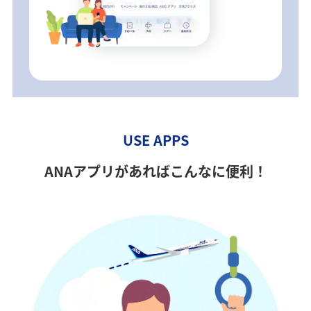
USE APPS
ANAアプリがあればこんなに便利！