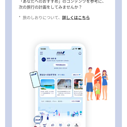
「あなたへのおすすめ」のコンテンツを参考に、
次の旅行の計画をしてみませんか？
*
旅のしおりについて、
詳しくはこちら