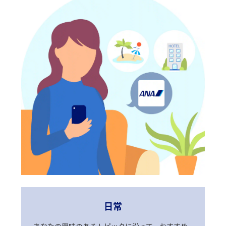
日常
あなたの興味のあるトピックに沿って、おすすめ