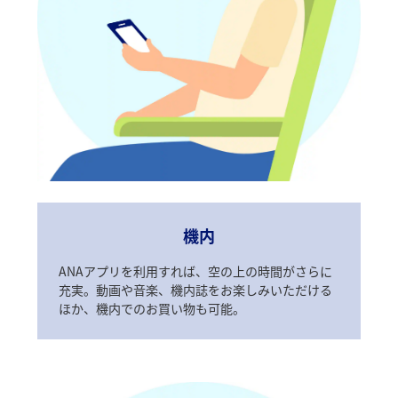
機内
ANAアプリを利用すれば、空の上の時間がさらに
充実。動画や音楽、機内誌をお楽しみいただける
ほか、機内でのお買い物も可能。