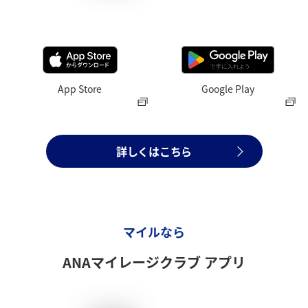
App Store
Google Play
詳しくはこちら
マイルなら
ANAマイレージクラブ アプリ