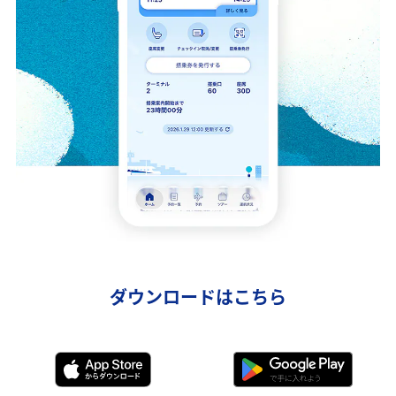
ダウンロードはこちら