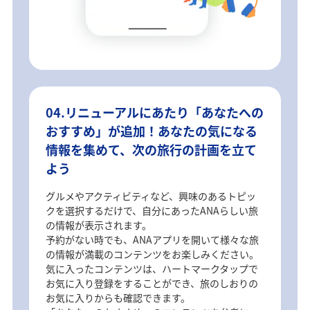
04.リニューアルにあたり「あなたへの
おすすめ」が追加！あなたの気になる
情報を集めて、次の旅行の計画を立て
よう
グルメやアクティビティなど、興味のあるトピッ
クを選択するだけで、自分にあったANAらしい旅
の情報が表示されます。
予約がない時でも、ANAアプリを開いて様々な旅
の情報が満載のコンテンツをお楽しみください。
気に入ったコンテンツは、ハートマークタップで
お気に入り登録をすることができ、旅のしおりの
お気に入りからも確認できます。