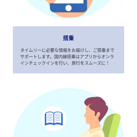
搭乗
タイムリーに必要な情報をお届けし、ご搭乗まで
サポートします。国内線搭乗はアプリからオンラ
インチェックインを行い、旅行をスムーズに！