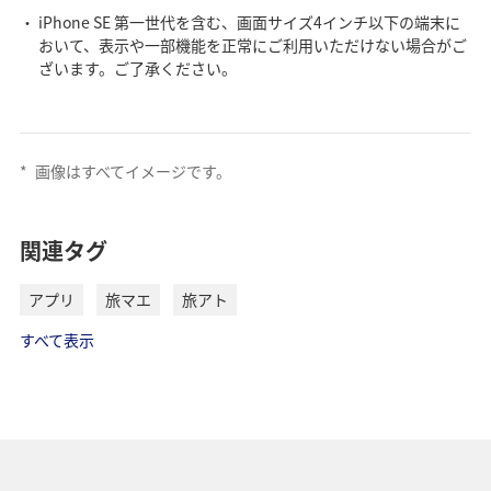
iPhone SE 第一世代を含む、画面サイズ4インチ以下の端末に
おいて、表示や一部機能を正常にご利用いただけない場合がご
ざいます。ご了承ください。
*
画像はすべてイメージです。
関連タグ
アプリ
旅マエ
旅アト
すべて表示