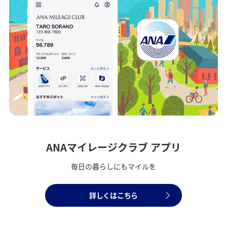
ANAマイレージクラブ アプリ
毎日の暮らしにもマイルを
詳しくはこちら