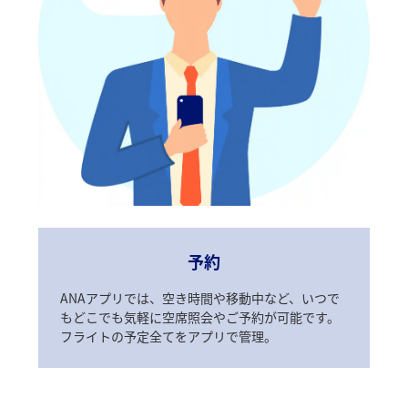
予約
ANAアプリでは、空き時間や移動中など、いつで
もどこでも気軽に空席照会やご予約が可能です。
フライトの予定全てをアプリで管理。