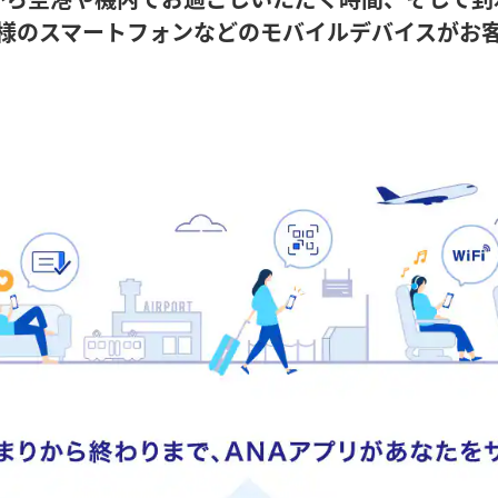
様のスマートフォンなどのモバイルデバイスがお