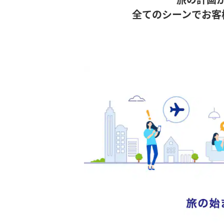
全てのシーンでお客