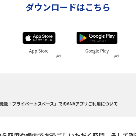
ダウンロードはこちら
App Store
Google Play
15の新機能「プライベートスペース」でのANAアプリご利用について
から空港や機内でお過ごしいただく時間、そして到