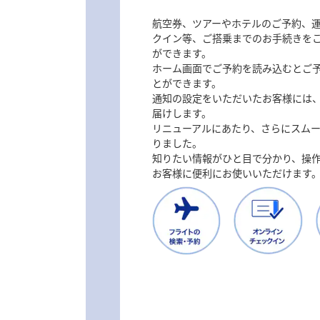
航空券、ツアーやホテルのご予約、
クイン等、ご搭乗までのお手続きを
ができます。
ホーム画面でご予約を読み込むとご
とができます。
通知の設定をいただいたお客様には
届けします。
リニューアルにあたり、さらにスム
りました。
知りたい情報がひと目で分かり、操
お客様に便利にお使いいただけます