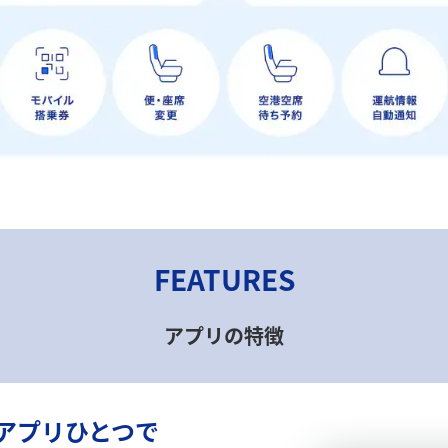
FEATURES
アプリの特徴
でアプリひとつで