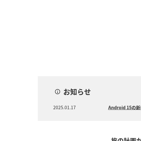
お知らせ
2025.01.17
Android 
旅の計画