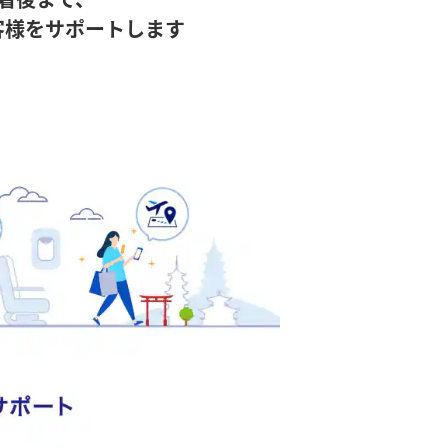
客様をサポートします