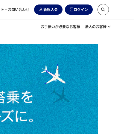
ート・お問い合わせ
新規入会
ログイン
お手伝いが必要なお客様
法人のお客様