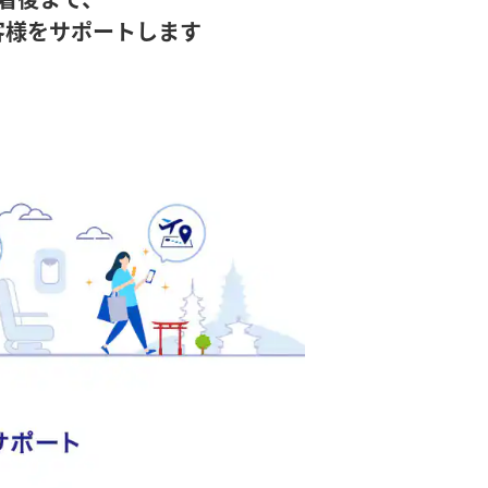
客様をサポートします