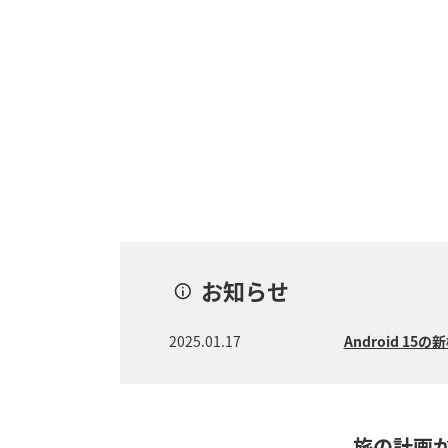
お知らせ
2025.01.17
Android 
旅の計画