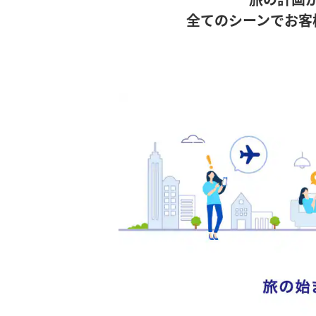
全てのシーンでお客