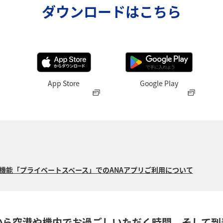
ダウンロードはこちら
App Store
Google Play
15の新機能「プライベートスペース」でのANAアプリご利用について
から空港や機内でお過ごしいただく時間、そして到