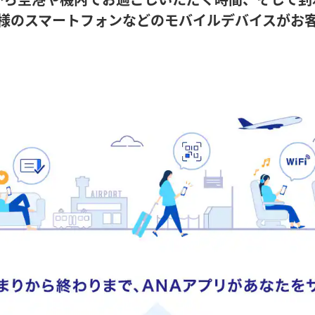
様のスマートフォンなどのモバイルデバイスがお