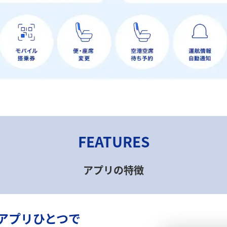
FEATURES
アプリの特徴
でアプリひとつで