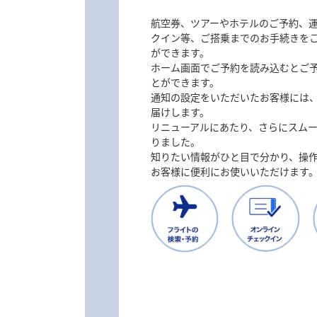
航空券、ツアーやホテルのご予約、
クイン等、ご搭乗までのお手続きを
ができます。
ホーム画面でご予約を読み込むとご
とができます。
通知の設定をいただいたお客様には
届けします。
リニューアルにあたり、さらにスム
りました。
知りたい情報がひと目で分かり、操
お客様に便利にお使いいただけます