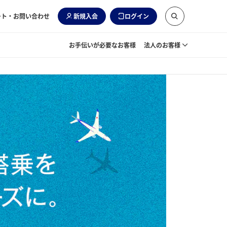
ート・お問い合わせ
新規入会
ログイン
お手伝いが必要なお客様
法人のお客様