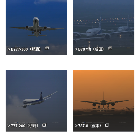
＞B777-300（那覇）
＞B787他（成田）
＞777-200（伊丹）
＞787-8（熊本）