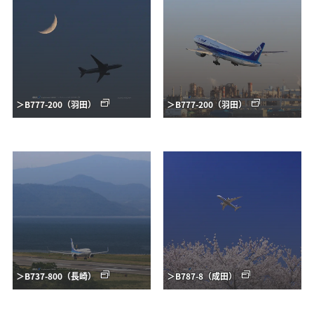
＞B777-200（羽田）
＞B777-200（羽田）
＞B737-800（長崎）
＞B787-8（成田）