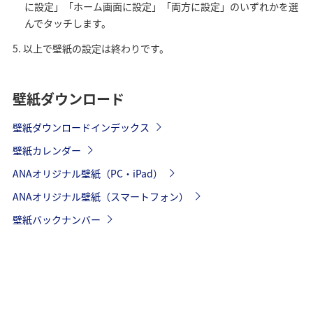
に設定」「ホーム画面に設定」「両方に設定」のいずれかを選
んでタッチします。
以上で壁紙の設定は終わりです。
壁紙ダウンロード
壁紙ダウンロードインデックス
壁紙カレンダー
ANAオリジナル壁紙（PC・iPad）
ANAオリジナル壁紙（スマートフォン）
壁紙バックナンバー