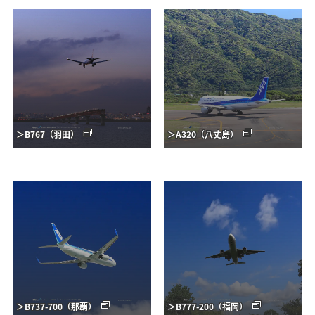
＞B767（羽田）
＞A320（八丈島）
＞B737-700（那覇）
＞B777-200（福岡）