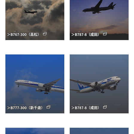
＞B767-300（高松）
＞B787-8（成田）
＞B777-300（新千歳）
＞B787-8（成田）