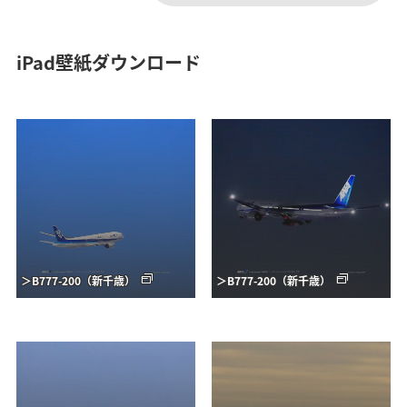
iPad壁紙ダウンロード
＞B777-200（新千歳）
＞B777-200（新千歳）