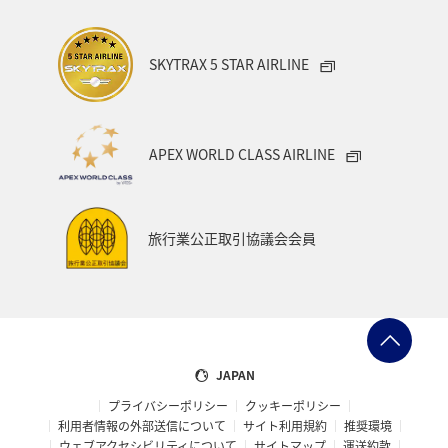
SKYTRAX 5 STAR AIRLINE
APEX WORLD CLASS AIRLINE
旅行業公正取引協議会会員
JAPAN
プライバシーポリシー
クッキーポリシー
利用者情報の外部送信について
サイト利用規約
推奨環境
ウェブアクセシビリティについて
サイトマップ
運送約款