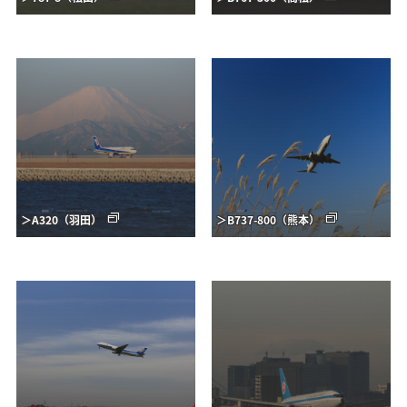
＞A320（羽田）
＞B737-800（熊本）