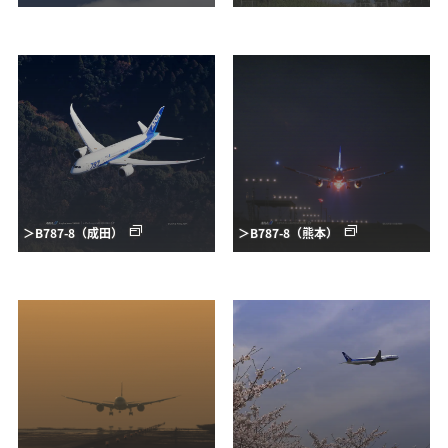
＞B787-8（成田）
＞B787-8（熊本）