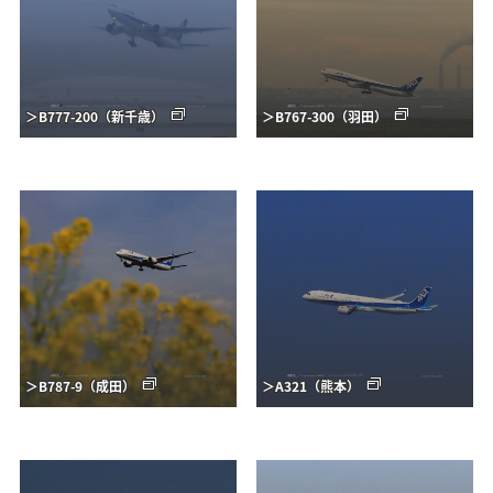
＞B777-200（新千歳）
＞B767-300（羽田）
＞B787-9（成田）
＞A321（熊本）