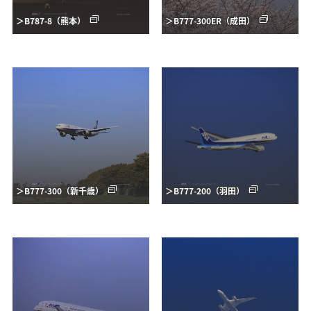
＞B787-8（熊本）
＞B777-300ER（成田）
＞B777-300（新千歳）
＞B777-200（羽田）