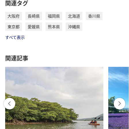
関連タグ
大阪府
長崎県
福岡県
北海道
香川県
東京都
愛媛県
熊本県
沖縄県
すべて表示
関連記事