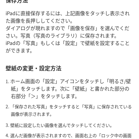
iPadに直接保存するには、上記画像をタッチし表示され
た画像を長押ししてください。
ダイアログが現れますので「画像を保存」を選んでくだ
さい。写真（写真のライブラリ）に保存されます。
iPadの「写真」もしくは「設定」で壁紙を設定すること
ができます。
壁紙の変更・設定方法
ホーム画面の「設定」アイコンをタッチし「明るさ/壁
紙」をタッチします。次に「壁紙」と書かれた部分の
右部分「＞」をタッチします。
「保存された写真」をタッチすると「写真」に保存されている
画像が表示されます。
壁紙に設定したい画像を選んでタッチしてください。
選んだ画像が表示されますので、画面右上の「ロック中の画面