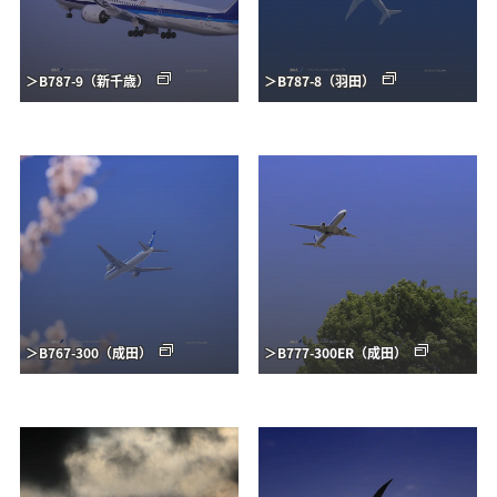
＞B787-9（新千歳）
＞B787-8（羽田）
＞B767-300（成田）
＞B777-300ER（成田）