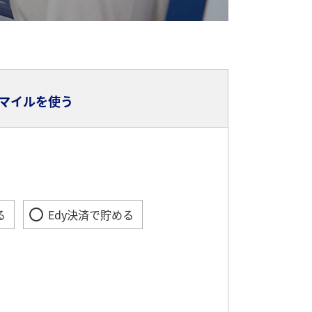
マイルを使う
る
Edy決済で貯める