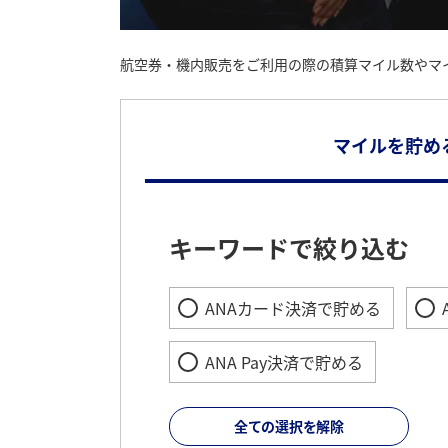
航空券・機内販売をご利用の際の積算マイル数やマ
マイルを貯め
キーワードで絞り込む
ANAカード決済で貯める
ANA Pay決済で貯める
全ての選択を解除