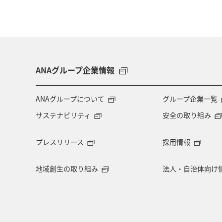
ANAグループ企業情報
ANAグループについて
グループ企業一覧
サステナビリティ
安全の取り組み
プレスリリース
採用情報
地域創生の取り組み
法人・自治体向け