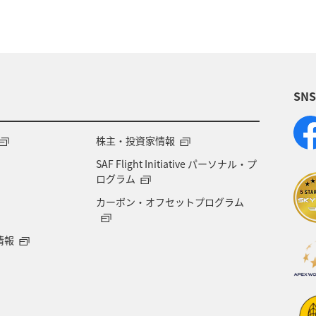
SN
株主・投資家情報
SAF Flight Initiative パーソナル・プ
ログラム
カーボン・オフセットプログラム
情報