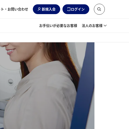
ート・お問い合わせ
新規入会
ログイン
お手伝いが必要なお客様
法人のお客様