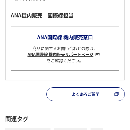
ANA機内販売 国際線担当
ANA国際線 機内販売窓口
商品に関するお問い合わせの際は、
ANA国際線 機内販売サポートページ
をご確認ください。
よくあるご質問
関連タグ