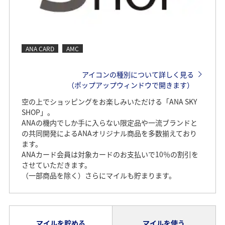
ANA CARD
AMC
アイコンの種別について詳しく見る
（ポップアップウィンドウで開きます）
空の上でショッピングをお楽しみいただける「ANA SKY
SHOP」。
ANAの機内でしか手に入らない限定品や一流ブランドと
の共同開発によるANAオリジナル商品を多数揃えており
ます。
ANAカード会員は対象カードのお支払いで10％の割引を
させていただきます。
（一部商品を除く）さらにマイルも貯まります。
マイルを貯める
マイルを使う