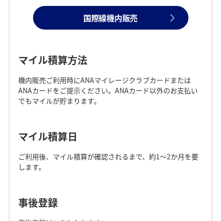
国際線機内販売
マイル積算方法
機内販売ご利用時にANAマイレージクラブカードまたは
ANAカードをご提示ください。ANAカード以外のお支払い
でもマイルが貯まります。
マイル積算日
ご利用後、マイル積算が確認されるまで、約1～2か月を要
します。
事後登録