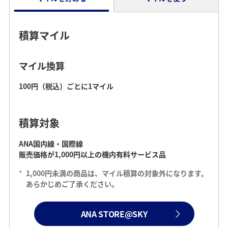
積算マイル
マイル換算
100円（税込）ごとに1マイル
積算対象
ANA国内線・国際線
販売価格が1,000円以上の機内有料サービス品
*
1,000円未満の商品は、マイル積算の対象外になります。
あらかじめご了承ください。
ANA STORE@SKY