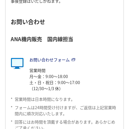
事後登録はいたしかねます。
お問い合わせ
ANA機内販売 国内線担当
お問い合わせフォーム
営業時間
月～金：9:00～18:00
土・日・祝日：9:00～17:00
（12/30～1/3 休）
*
営業時間は日本時間になります。
*
フォームは24時間受け付けますが、ご返信は上記営業時
間内に順次対応いたします。
*
回答にはお時間を頂戴する場合があります。あらかじめ
ご了承ください。