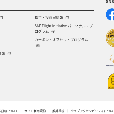
SN
株主・投資家情報
SAF Flight Initiative パーソナル・プ
ログラム
カーボン・オフセットプログラム
情報
送信について
サイト利用規約
推奨環境
ウェブアクセシビリティについ