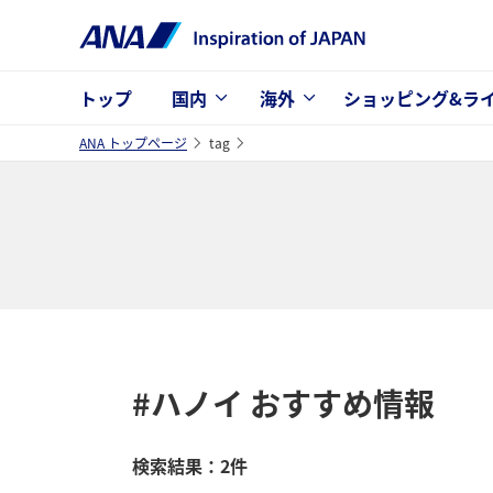
トップ
国内
海外
ショッピング&ラ
ANA トップページ
tag
#ハノイ
おすすめ情報
検索結果：2件