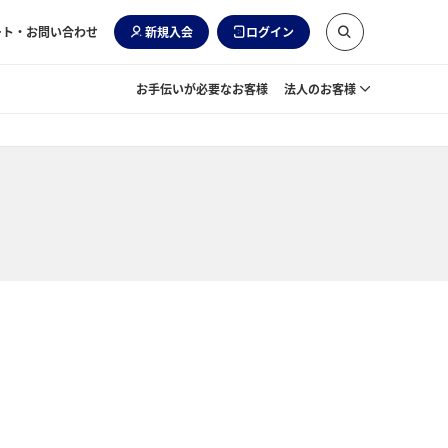
ート・お問い合わせ
新規入会
ログイン
お手伝いが必要なお客様
法人のお客様