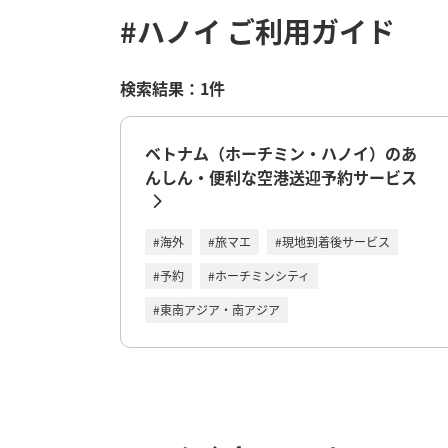
#ハノイ
ご利用ガイド
検索結果：1件
ベトナム（ホーチミン・ハノイ）のあ
んしん・便利な空港送迎予約サービス
#海外
#旅マエ
#現地到着後サービス
#予約
#ホーチミンシティ
#東南アジア・南アジア