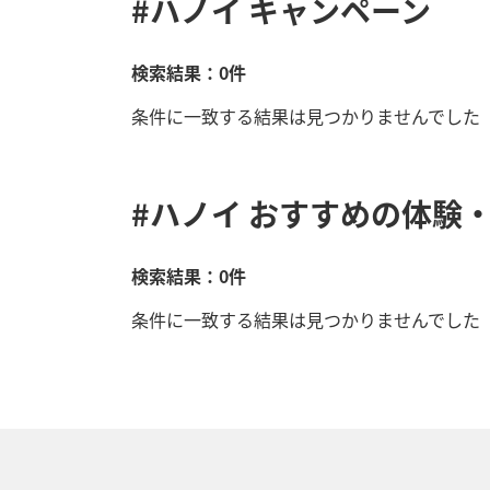
#ハノイ
キャンペーン
検索結果：0件
条件に一致する結果は見つかりませんでした
#ハノイ
おすすめの体験・
検索結果：0件
条件に一致する結果は見つかりませんでした