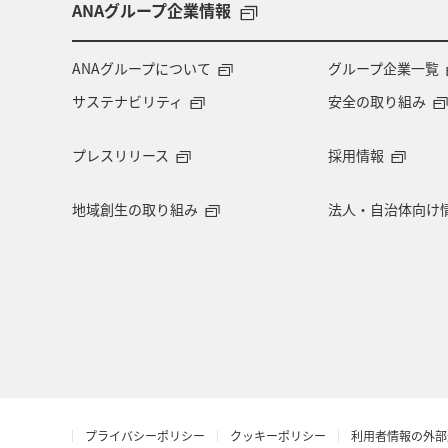
ANAグループ企業情報
ANAグループについて
グループ企業一覧
サステナビリティ
安全の取り組み
プレスリリース
採用情報
地域創生の取り組み
法人・自治体向け
プライバシーポリシー
クッキーポリシー
利用者情報の外部