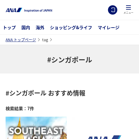
メニュー
トップ
国内
海外
ショッピング&ライフ
マイレージ
ANA トップページ
tag
#シンガポール
#シンガポール
おすすめ情報
検索結果：7件