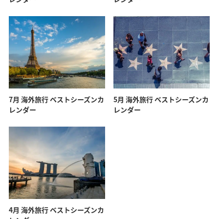
7月 海外旅行 ベストシーズンカ
5月 海外旅行 ベストシーズンカ
レンダー
レンダー
4月 海外旅行 ベストシーズンカ