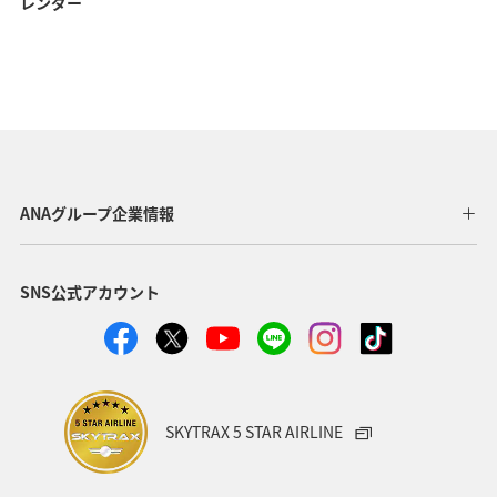
レンダー
ANAグループ企業情報
SNS公式アカウント
SKYTRAX 5 STAR AIRLINE