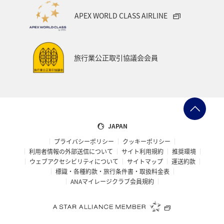
APEX WORLD CLASS AIRLINE
旅行業公正取引協議会会員
JAPAN
プライバシーポリシー
クッキーポリシー
利用者情報の外部送信について
サイト利用規約
推奨環境
ウェブアクセシビリティについて
サイトマップ
運送約款
標識・各種約款・旅行条件書・取扱料金表
ANAマイレージクラブ会員規約