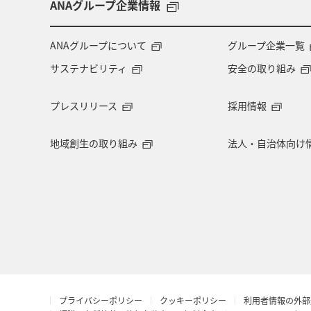
ANAグループ企業情報
ANAグループについて
グループ企業一覧
サステナビリティ
安全の取り組み
プレスリリース
採用情報
地域創生の取り組み
法人・自治体向け
プライバシーポリシー
クッキーポリシー
利用者情報の外部