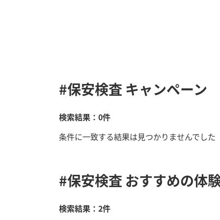
#保安検査
キャンペーン
検索結果：0件
条件に一致する結果は見つかりませんでした
#保安検査
おすすめの体験
検索結果：2件