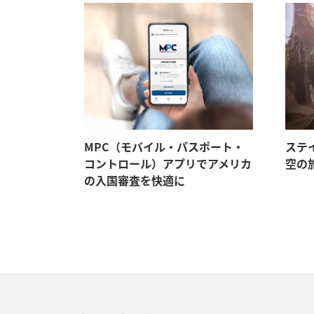
MPC（モバイル・パスポート・
ステ
コントロール）アプリでアメリカ
空の
の入国審査を快適に