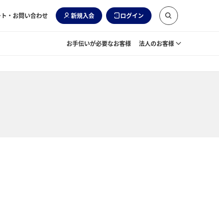
ート・お問い合わせ
新規入会
ログイン
お手伝いが必要なお客様
法人のお客様