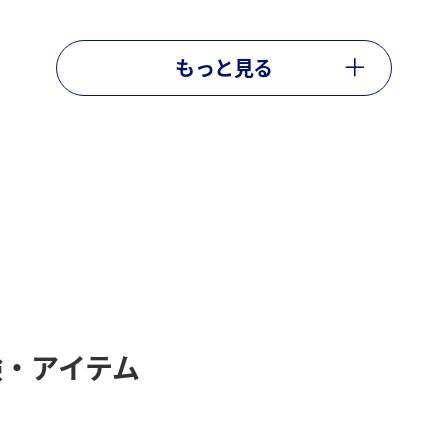
もっと見る
・アイテム