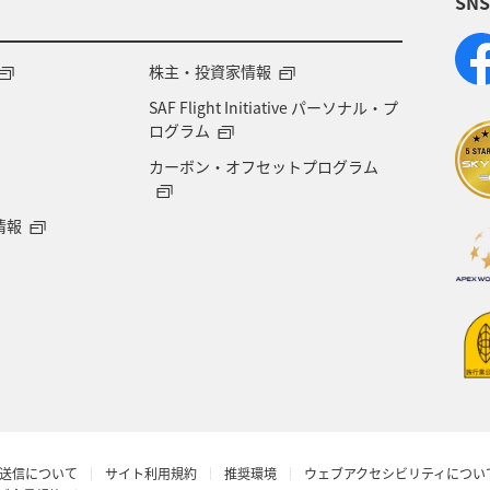
SN
株主・投資家情報
SAF Flight Initiative パーソナル・プ
ログラム
カーボン・オフセットプログラム
情報
送信について
サイト利用規約
推奨環境
ウェブアクセシビリティについ