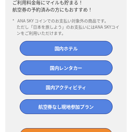
ご利用料金毎にマイルも貯まる！
航空券の予約済みの方にもおすすめ！
*
ANA SKY コインでのお支払い対象外の商品です。
ただし「日本を旅しよう」のお支払いにはANA SKYコイ
ンをご利用いただけます。
国内ホテル
国内レンタカー
国内アクティビティ
航空券なし現地参加プラン