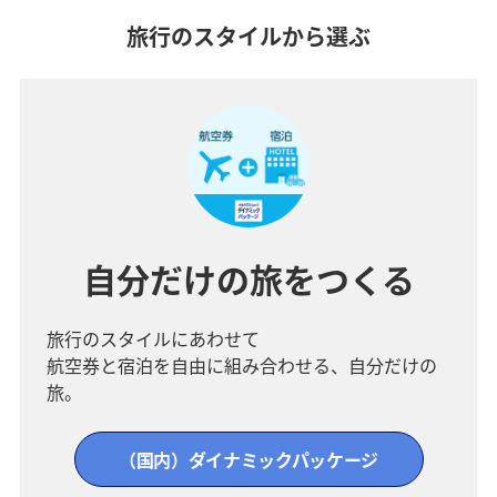
旅行のスタイルから選ぶ
自分だけの旅をつくる
旅行のスタイルにあわせて
航空券と宿泊を自由に組み合わせる、自分だけの
旅。
（国内）ダイナミックパッケージ