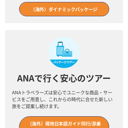
（海外）ダイナミックパッケージ
ANAで行く安心のツアー
ANAトラベラーズは安心でユニークな商品・サー
ビスをご用意し、これからの時代に合せた新しい
旅をご提案し続けます。
（海外）現地日本語ガイド同行/添乗