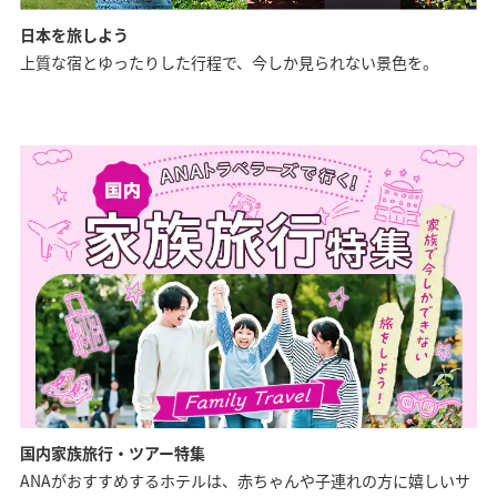
日本を旅しよう
上質な宿とゆったりした行程で、今しか見られない景色を。
国内家族旅行・ツアー特集
ANAがおすすめするホテルは、赤ちゃんや子連れの方に嬉しいサ