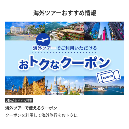
海外ツアーおすすめ情報
ANAのおすすめ特集
海外ツアーで使えるクーポン
クーポンを利用して海外旅行をおトクに