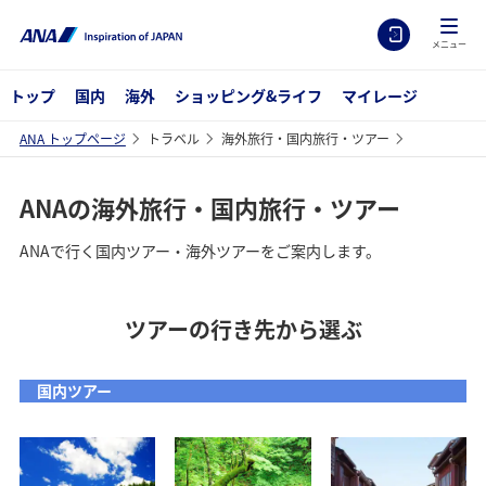
メニュー
トップ
国内
海外
ショッピング&ライフ
マイレージ
ANA トップページ
トラベル
海外旅行・国内旅行・ツアー
ANAの海外旅行・国内旅行・ツアー
ANAで行く国内ツアー・海外ツアーをご案内します。
ツアーの行き先から選ぶ
国内ツアー