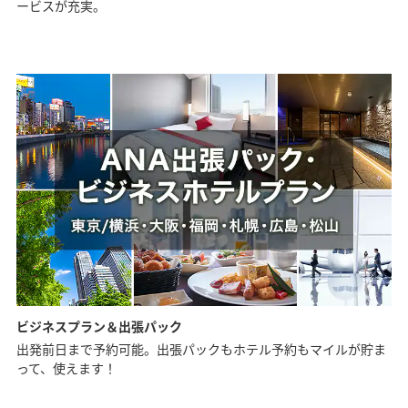
ービスが充実。
ビジネスプラン＆出張パック
出発前日まで予約可能。出張パックもホテル予約もマイルが貯ま
って、使えます！