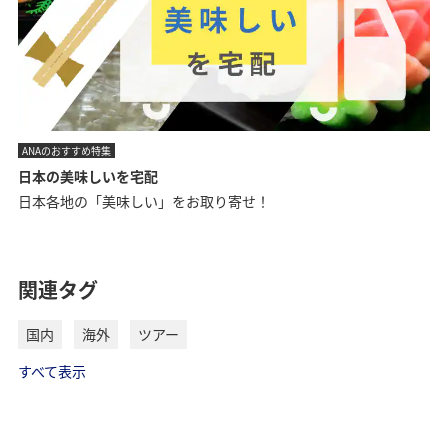
ANAのおすすめ特集
日本の美味しいを宅配
日本各地の「美味しい」をお取り寄せ！
関連タグ
国内
海外
ツアー
すべて表示