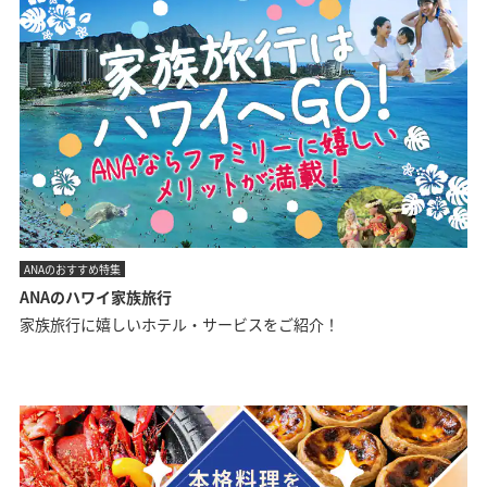
ANAのおすすめ特集
ANAのハワイ家族旅行
家族旅行に嬉しいホテル・サービスをご紹介！