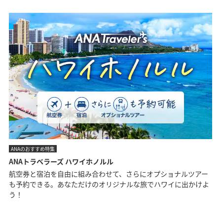
ANAのおすすめ特集
ANAトラベラーズ ハワイホノルル
航空券と宿泊を自由に組み合わせて、さらにオプショナルツアー
も予約できる。あなただけのオリジナルな旅でハワイに出かけよ
う！