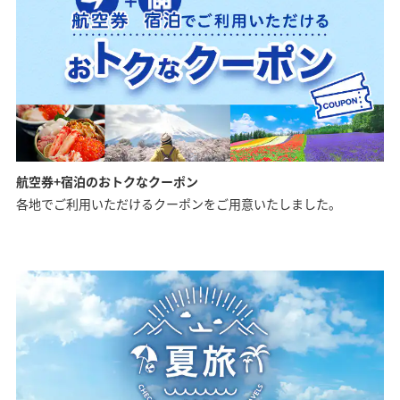
航空券+宿泊のおトクなクーポン
各地でご利用いただけるクーポンをご用意いたしました。