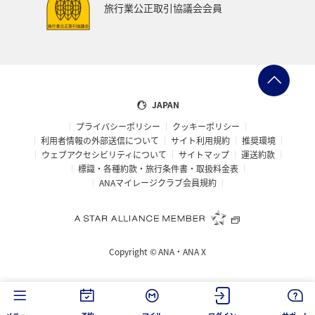
旅行業公正取引協議会会員
JAPAN
プライバシーポリシー
クッキーポリシー
利用者情報の外部送信について
サイト利用規約
推奨環境
ウェブアクセシビリティについて
サイトマップ
運送約款
標識・各種約款・旅行条件書・取扱料金表
ANAマイレージクラブ会員規約
Copyright ©
ANA・ANA X