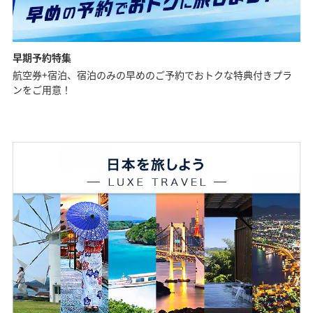
早期予約特集
航空券+宿泊、宿泊のみの早めのご予約でおトクな特典付きプラ
ンをご用意！