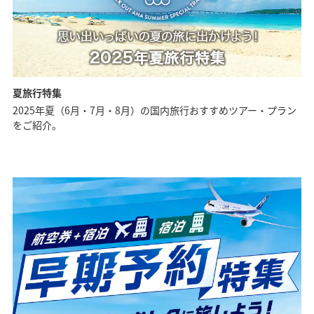
夏旅行特集
2025年夏（6月・7月・8月）の国内旅行おすすめツアー・プラン
をご紹介。