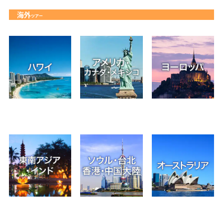
海外
ツアー