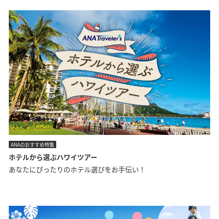
ANAのおすすめ特集
ホテルから選ぶハワイツアー
あなたにぴったりのホテル選びをお手伝い！