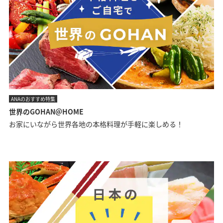
ANAのおすすめ特集
世界のGOHAN＠HOME
お家にいながら世界各地の本格料理が手軽に楽しめる！