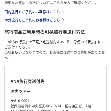
詳細なお支払い方法についてはこちらからご確認ください。
国内旅行をご予約のお客様はこちら
海外旅行をご予約のお客様はこちら
旅行商品ご利用時のANA旅行券送付方法
「ANA旅行券」を下記指定送付先まで、佐川急便の「着払」にて
ご送付ください。
当社着払いとなりますので、お客様には送料のご負担がありませ
ん。
ANA旅行券送付先
国内ツアー
〒810-0001
福岡県福岡市中央区天神1-12-14 紙与渡辺ビル7階
ANAX株式会社 予約サポートデスク