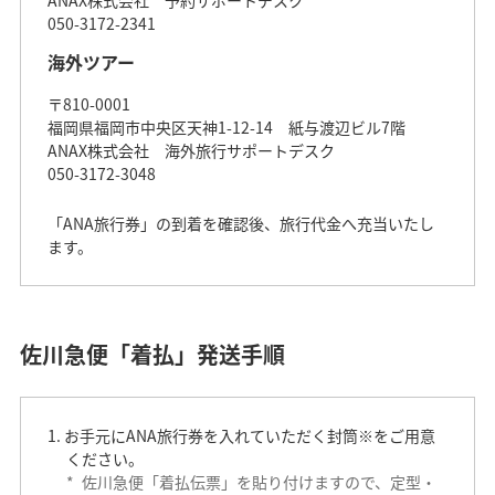
050-3172-2341
海外ツアー
〒810-0001
福岡県福岡市中央区天神1-12-14 紙与渡辺ビル7階
ANAX株式会社 海外旅行サポートデスク
050-3172-3048
「ANA旅行券」の到着を確認後、旅行代金へ充当いたし
ます。
佐川急便「着払」発送手順
お手元にANA旅行券を入れていただく封筒※をご用意
ください。
*
佐川急便「着払伝票」を貼り付けますので、定型・