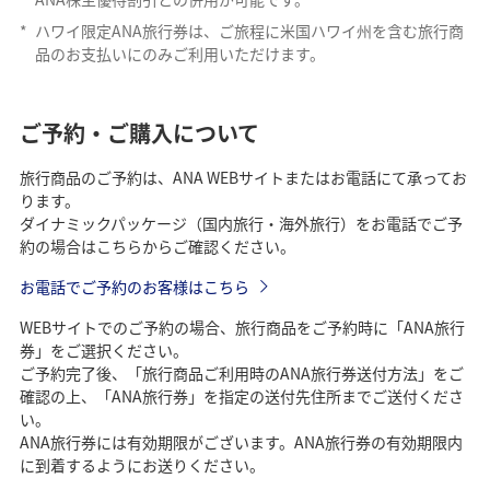
*
ハワイ限定ANA旅行券は、ご旅程に米国ハワイ州を含む旅行商
品のお支払いにのみご利用いただけます。
ご予約・ご購入について
旅行商品のご予約は、ANA WEBサイトまたはお電話にて承ってお
ります。
ダイナミックパッケージ（国内旅行・海外旅行）をお電話でご予
約の場合はこちらからご確認ください。
お電話でご予約のお客様はこちら
WEBサイトでのご予約の場合、旅行商品をご予約時に「ANA旅行
券」をご選択ください。
ご予約完了後、「旅行商品ご利用時のANA旅行券送付方法」をご
確認の上、「ANA旅行券」を指定の送付先住所までご送付くださ
い。
ANA旅行券には有効期限がございます。ANA旅行券の有効期限内
に到着するようにお送りください。