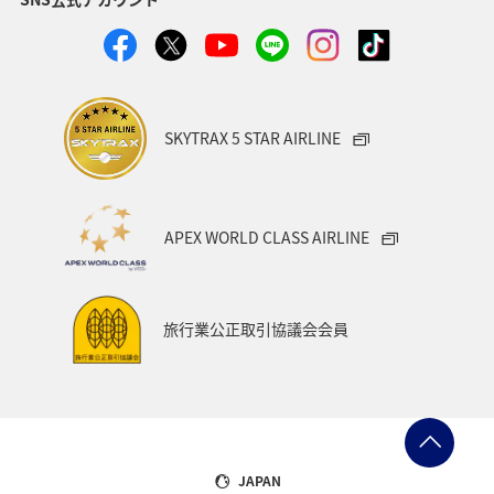
SKYTRAX 5 STAR AIRLINE
APEX WORLD CLASS AIRLINE
旅行業公正取引協議会会員
JAPAN