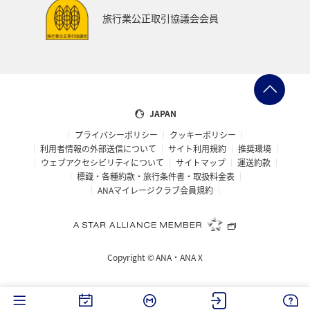
旅行業公正取引協議会会員
JAPAN
プライバシーポリシー
クッキーポリシー
利用者情報の外部送信について
サイト利用規約
推奨環境
ウェブアクセシビリティについて
サイトマップ
運送約款
標識・各種約款・旅行条件書・取扱料金表
ANAマイレージクラブ会員規約
Copyright ©
ANA・ANA X