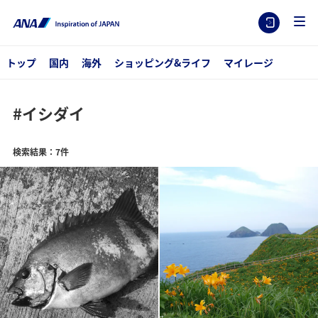
トップ
国内
海外
ショッピング&ライフ
マイレージ
#イシダイ
検索結果：7件