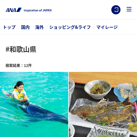
トップ
国内
海外
ショッピング&ライフ
マイレージ
#和歌山県
検索結果：12件