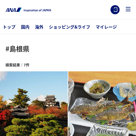
トップ
国内
海外
ショッピング&ライフ
マイレージ
#島根県
検索結果：7件