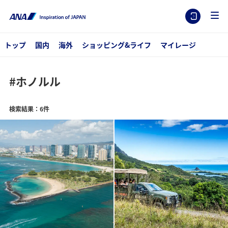
トップ
国内
海外
ショッピング&ライフ
マイレージ
#ホノルル
検索結果：6件