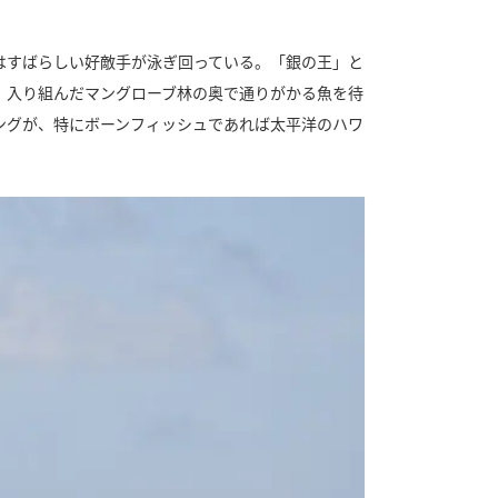
はすばらしい好敵手が泳ぎ回っている。「銀の王」と
、入り組んだマングローブ林の奥で通りがかる魚を待
ングが、特にボーンフィッシュであれば太平洋のハワ