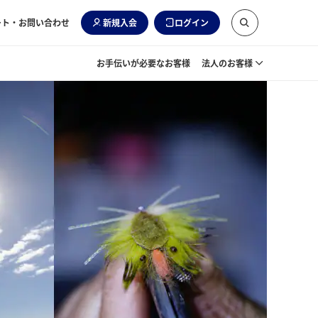
ート・お問い合わせ
新規入会
ログイン
お手伝いが必要なお客様
法人のお客様