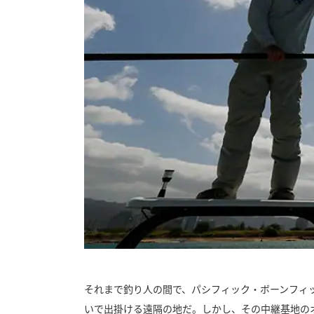
それまで釣り人の間で、パシフィック・ボーンフィ
いで出掛ける遠隔の地だ。しかし、その中継基地の