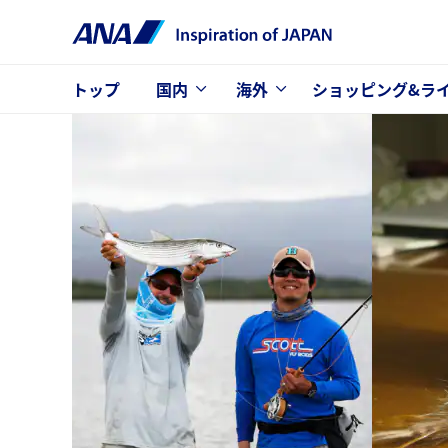
トップ
国内
海外
ショッピング&ラ