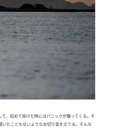
して、初めて掛けた時にはパニックが襲ってくる。そ
聞いたこともないような水切り音を立てる。そんな