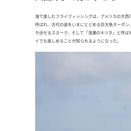
海で楽しむフライフィッシングは、アメリカの大西
呼ばれ、古代の姿をいまにとどめる巨大魚ターポン
ち伏せるスヌーク、そして「浅瀬のキツネ」と呼ば
イでも楽しめることが知られるようになった。