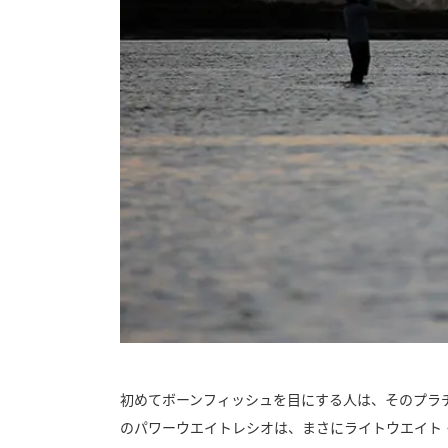
初めてボーンフィッシュを目にする人は、そのプラ
のパワーウエイトレシオは、まさにライトウエイト