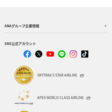
ANAグループ企業情報
SNS公式アカウント
SKYTRAX 5 STAR AIRLINE
APEX WORLD CLASS AIRLINE