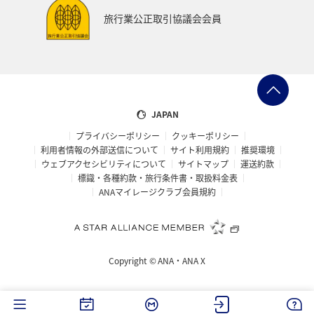
旅行業公正取引協議会会員
JAPAN
プライバシーポリシー
クッキーポリシー
利用者情報の外部送信について
サイト利用規約
推奨環境
ウェブアクセシビリティについて
サイトマップ
運送約款
標識・各種約款・旅行条件書・取扱料金表
ANAマイレージクラブ会員規約
Copyright ©
ANA・ANA X