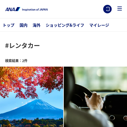
トップ
国内
海外
ショッピング&ライフ
マイレージ
#レンタカー
検索結果：2件