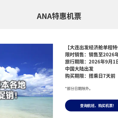
ANA特惠机票
【大连出发经济舱单程特
限时销售：销售至2026
旅行期限：2026年9月1
中国大陆出发
购买期限：搭乘日7天前
*部分日期除外。
查询航班、购买机票！