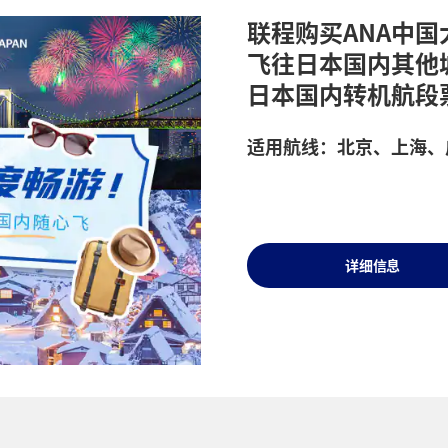
联程购买ANA中国
飞往日本国内其他
日本国内转机航段
适用航线：北京、上海、
详细信息