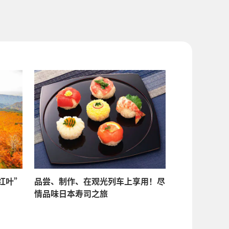
红叶”
品尝、制作、在观光列车上享用！尽
情品味日本寿司之旅