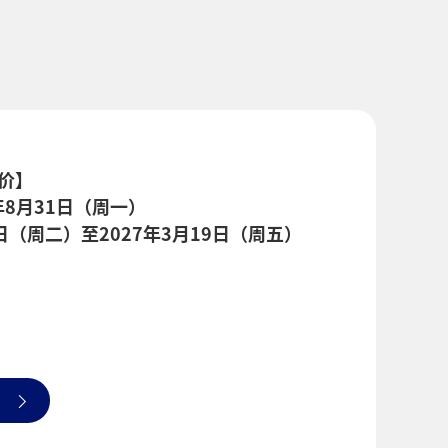
价】
年8月31日（周一）
日（周二）至2027年3月19日（周五）