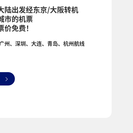
大陆出发经东京/大阪转机
城市的机票
票价免费！
广州、深圳、大连、青岛、杭州航线