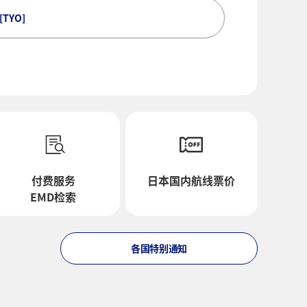
[TYO]
付费服务
日本国内航线票价
EMD检索
各国特别通知