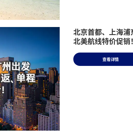
北京首都、上海浦
北美航线特价促销
查看详情