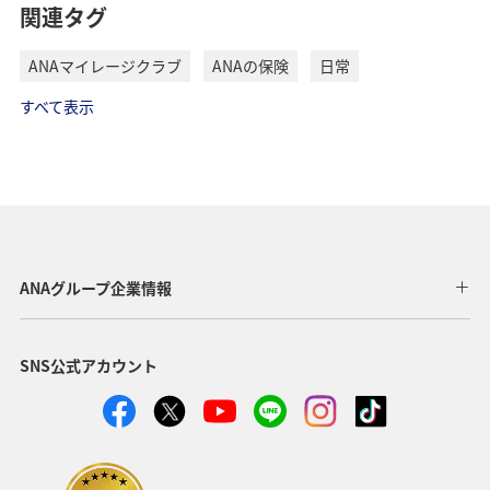
関連タグ
ANAマイレージクラブ
ANAの保険
日常
すべて表示
ANAグループ企業情報
SNS公式アカウント