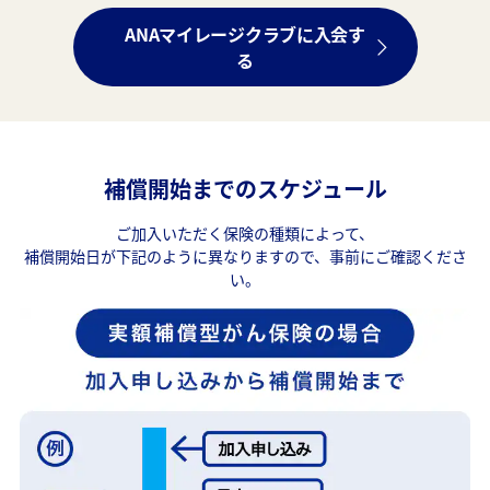
ANAマイレージクラブに入会す
る
補償開始までのスケジュール
ご加入いただく保険の種類によって、
補償開始日が下記のように異なりますので、事前にご確認くださ
い。