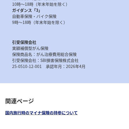
10時～18時（年末年始を除く）
ガイダンス「3」
自動車保険・バイク保険
9時～18時（年末年始を除く）
引受保険会社
実額補償型がん保険
保険商品名：がん治療費用総合保険
引受保険会社：SBI損害保険株式会社
25-0510-12-001 承認年月：2026年4月
関連ページ
国内旅行時のマイナ保険の持参について