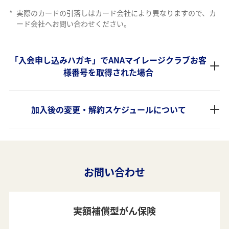
*
実際のカードの引落しはカード会社により異なりますので、カ
ード会社へお問い合わせください。
「入会申し込みハガキ」でANAマイレージクラブお客
様番号を取得された場合
加入後の変更・解約スケジュールについて
お問い合わせ
実額補償型がん保険