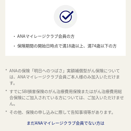
ANAマイレージクラブ会員の方
保険期間の開始日時点で満18歳以上、満74歳以下の方
*
ANAの保険「明日へのつばさ」実額補償型がん保険について
は、ANAマイレージクラブ会員ご本人様のみ加入いただけま
す。
*
すでにSBI損害保険のがん治療費用保険またはがん治療費用総
合保険にご加入されている方については、ご加入いただけませ
ん。
*
その他、保険の申し込みに際して告知事項等があります。
まだANAマイレージクラブ会員でない方は