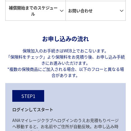
補償開始までのスケジュー
お問い合わせ
ル
お申し込みの流れ
保険加入のお手続きはWEB上でおこないます。
「保険料をチェック」より保険料をお見積り後、お申し込み手続
きにお進みいただけます。
*複数の保険商品にご加入される場合、以下のフローと異なる場
合があります。
STEP1
ログインしてスタート
ANAマイレージクラブへログインのうえお見積もりページ
へ移動すると、お名前やご住所が自動反映。お申し込み時