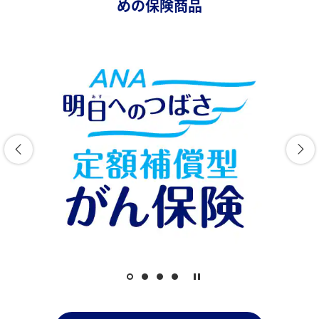
めの保険商品