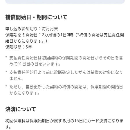
補償開始日・期間について
申し込み締め切り：毎月月末
保険期間の開始日：2カ月後の1日0時（*補償の開始は支払責任開
始日からになります。）
保険期間：5年
*
支払責任開始日は初回契約の保険期間の開始日からその日を含
めて91日目の日をいいます。
*
支払責任開始日より前に診断確定したがんは補償の対象になり
ません。
*
ただし、自動更新した契約の補償の開始は、保険期間の開始日
からになります。
決済について
初回保険料は保険始期日が属する月の15日にカード決済になりま
す。