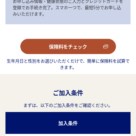
お申し込み情報・健康状態のご入力とクレジットカードを
登録でお手続き完了。スマホ一つで、最短5分でお申し込
みいただけます。
保険料をチェック
生年月日と性別をお選びいただくだけで、簡単に保険料を試算で
きます。
ご加入条件
まずは、以下のご加入条件をご確認ください。
加入条件