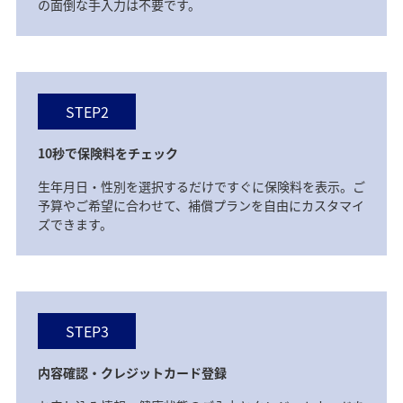
の面倒な手入力は不要です。
STEP2
10秒で保険料をチェック
生年月日・性別を選択するだけですぐに保険料を表示。ご
予算やご希望に合わせて、補償プランを自由にカスタマイ
ズできます。
STEP3
内容確認・クレジットカード登録