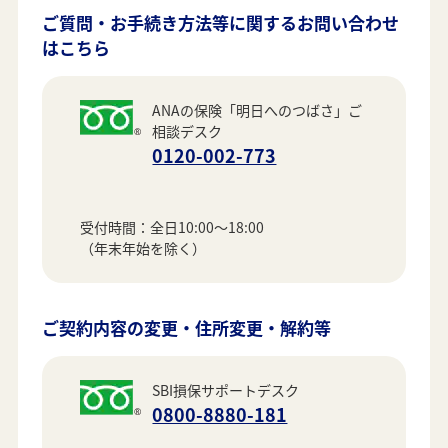
ご質問・お手続き方法等に関するお問い合わせ
はこちら
ANAの保険「明日へのつばさ」ご
相談デスク
0120-002-773
受付時間：全日10:00～18:00
（年末年始を除く）
ご契約内容の変更・住所変更・解約等
SBI損保サポートデスク
0800-8880-181