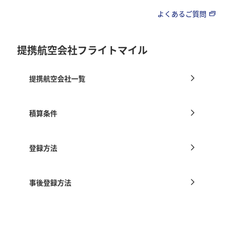
よくあるご質問
提携航空会社フライトマイル
提携航空会社一覧
積算条件
登録方法
事後登録方法