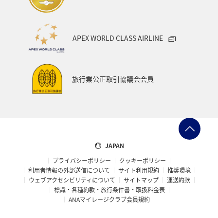
APEX WORLD CLASS AIRLINE
旅行業公正取引協議会会員
JAPAN
プライバシーポリシー
クッキーポリシー
利用者情報の外部送信について
サイト利用規約
推奨環境
ウェブアクセシビリティについて
サイトマップ
運送約款
標識・各種約款・旅行条件書・取扱料金表
ANAマイレージクラブ会員規約