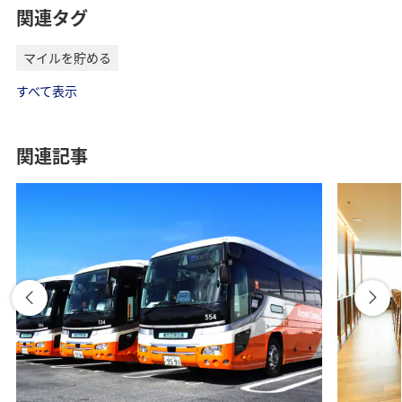
関連タグ
マイルを貯める
すべて表示
関連記事