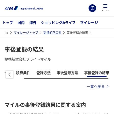
メニュー
トップ
国内
海外
ショッピング&ライフ
マイレージ
マイレージトップ
提携航空会社
事後登録の結果
事後登録の結果
提携航空会社フライトマイル
社一覧
積算条件
登録方法
事後登録方法
事後登録の結果
一覧へ戻る
マイルの事後登録結果に関する案内