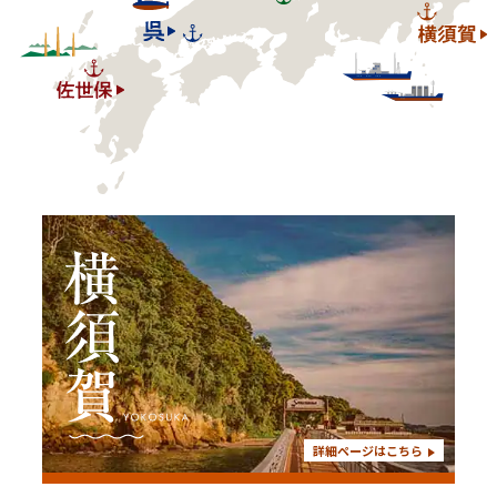
詳細ページはこちら