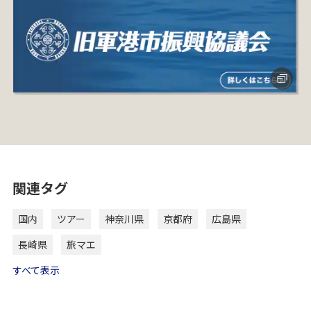
関連タグ
国内
ツアー
神奈川県
京都府
広島県
長崎県
旅マエ
すべて表示