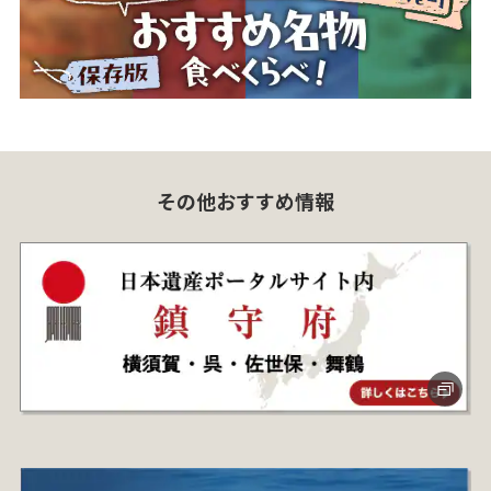
その他おすすめ情報