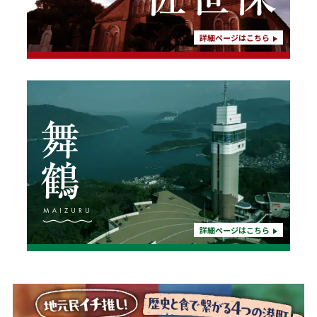
詳細ページはこちら
詳細ページはこちら