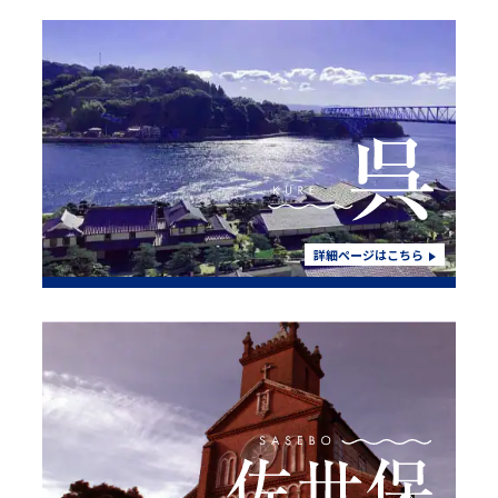
詳細ページはこちら