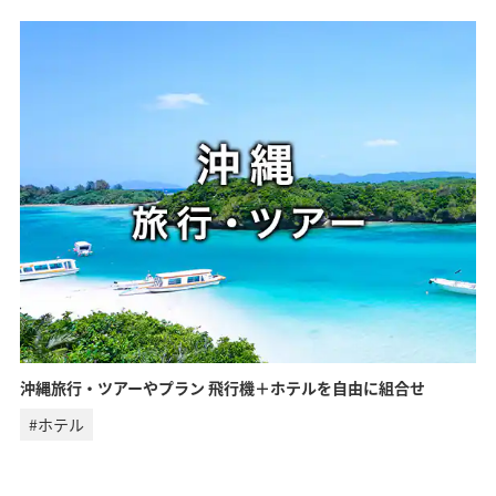
沖縄旅行・ツアーやプラン 飛行機＋ホテルを自由に組合せ
#ホテル