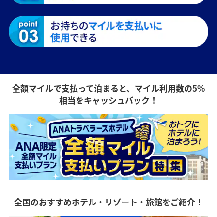
全額マイルで支払って泊まると、マイル利用数の5%
相当をキャッシュバック！
全国のおすすめホテル・リゾート・旅館をご紹介！