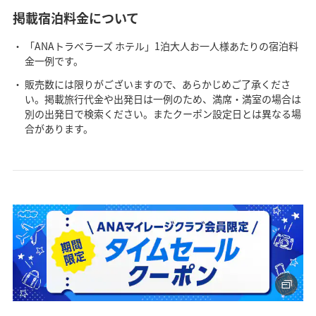
掲載宿泊料金について
「ANAトラベラーズ ホテル」1泊大人お一人様あたりの宿泊料
金一例です。
販売数には限りがございますので、あらかじめご了承くださ
い。掲載旅行代金や出発日は一例のため、満席・満室の場合は
別の出発日で検索ください。またクーポン設定日とは異なる場
合があります。