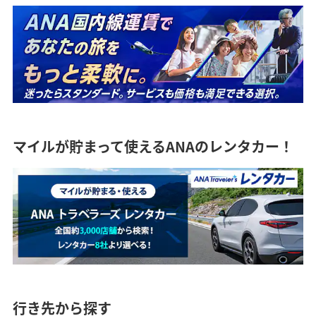
マイルが貯まって使えるANAのレンタカー！
行き先から探す