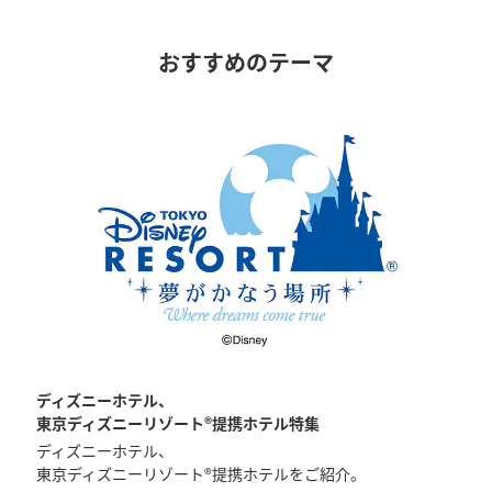
おすすめのテーマ
ディズニーホテル、
東京ディズニーリゾート®提携ホテル特集
ディズニーホテル、
東京ディズニーリゾート®提携ホテルをご紹介。