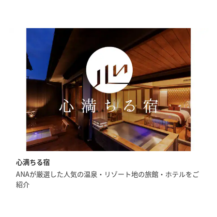
心満ちる宿
ANAが厳選した人気の温泉・リゾート地の旅館・ホテルをご
紹介