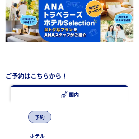
ご予約はこちらから！
国内
予約
ホテル