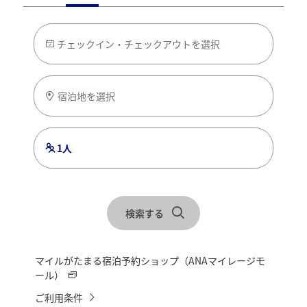
チェックイン・チェックアウトを選択
宿泊地を選択
1人
検索する
マイルがたまる宿泊予約ショップ（ANAマイレージモ
ール）
ご利用条件