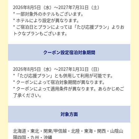
2026年8月5日（水）～2027年7月31日（土）
* 一部対象外のホテルもございます。
* ホテルにより設定が異なります。
* ご宿泊日とプランによっては「たび応援プラン」よりお
トクなプランもございます。
クーポン設定宿泊対象期間
2026年8月5日（水）～2027年1月31日（日）
*「たび応援プラン」とも併用して利用が可能です。
* クーポンによって宿泊対象期間が異なります。
* クーポンによって適用条件が異なります。あらかじめご
了承ください。
対象方面
北海道・東北・関東/甲信越・北陸・東海・関西・山陰山
陽四国・九州・沖縄