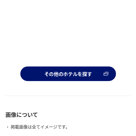
その他のホテルを探す
画像について
掲載画像は全てイメージです。