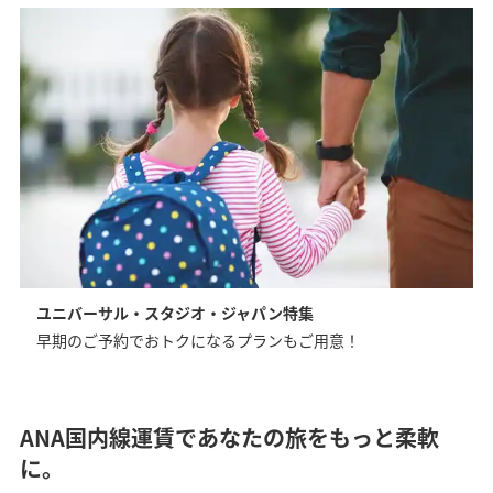
ユニバーサル・スタジオ・ジャパン特集
早期のご予約でおトクになるプランもご用意！
ANA国内線運賃であなたの旅をもっと柔軟
に。