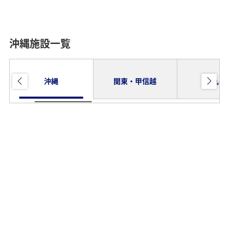
沖縄施設一覧
沖縄
関東・甲信越
九州