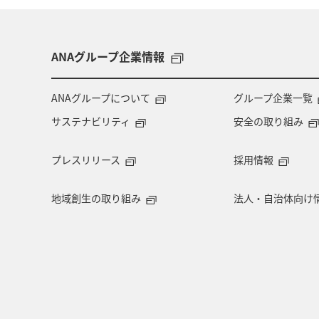
ANAグループ企業情報
ANAグループについて
グループ企業一覧
サステナビリティ
安全の取り組み
プレスリリース
採用情報
地域創生の取り組み
法人・自治体向け