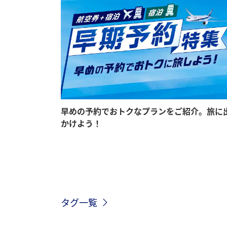
早めの予約でおトクなプランをご紹介。旅に
かけよう！
タグ一覧