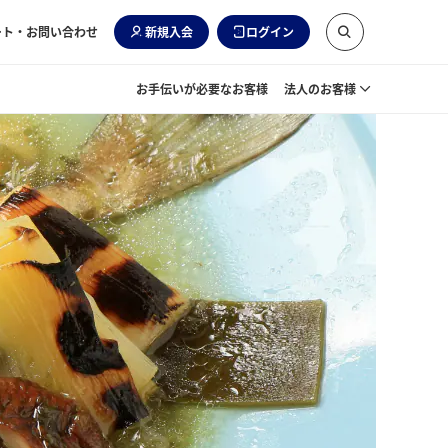
ート・お問い合わせ
新規入会
ログイン
お手伝いが必要なお客様
法人のお客様