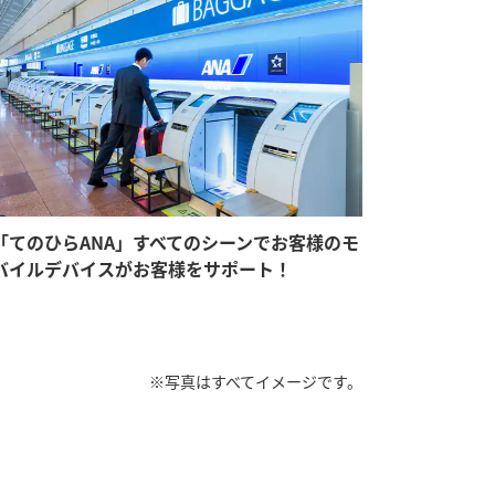
「てのひらANA」すべてのシーンでお客様のモ
バイルデバイスがお客様をサポート！
※写真はすべてイメージです。