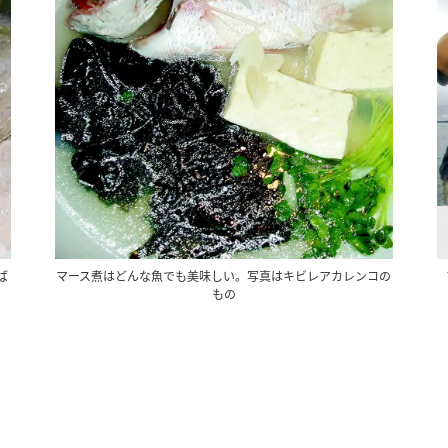
ば
マース煮はどんな魚でも美味しい。写真はキビレアカレンコの
もの