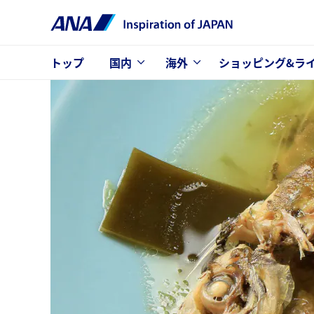
トップ
国内
海外
ショッピング&ラ