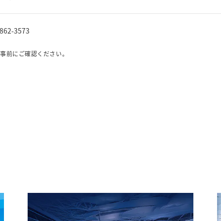
-862-3573
で事前にご確認ください。