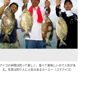
アイゴの仲間は釣って楽しく、食べて美味しいので人気があ
る。写真は釣り人に人気のあるカーエー（ゴマアイゴ）