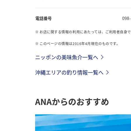
電話番号
098
お店に関する情報の利用にあたっては、ご利用者自身
このページの情報は2016年4月現在のものです。
ニッポンの美味魚介一覧へ
沖縄エリアの釣り情報一覧へ
ANAからのおすすめ