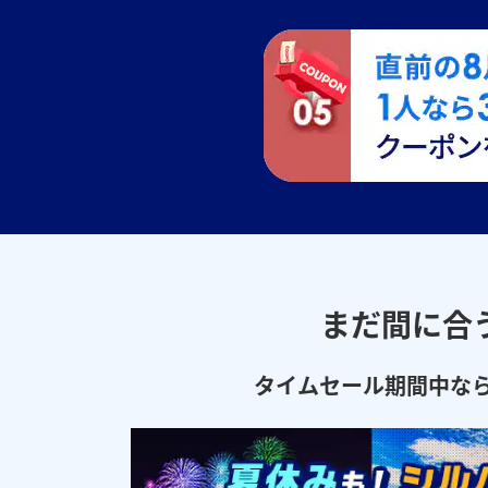
まだ間に合
タイムセール期間中な