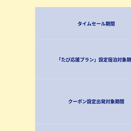
タイムセール期間
「たび応援プラン」設定宿泊対象
クーポン設定出発対象期間