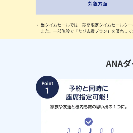
対象方面
当タイムセールでは「期間限定タイムセールクー
また、一部施設で「たび応援プラン」を販売して
ANA