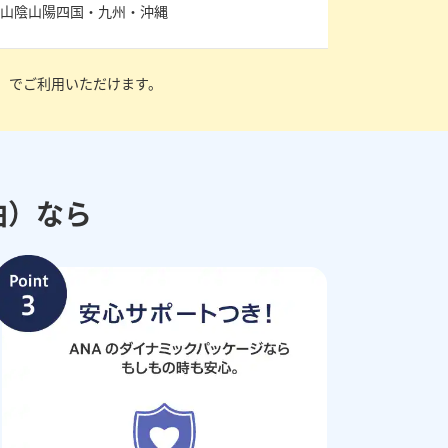
・山陰山陽四国・九州・沖縄
」でご利用いただけます。
泊）なら