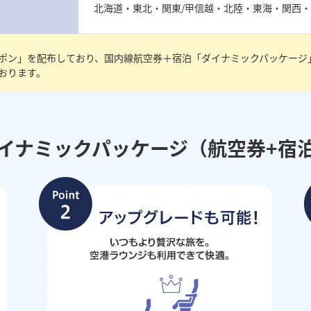
北海道・東北・関東/甲信越・北陸・東海・関西
ポン」を配布しており、国内線航空券＋宿泊「ダイナミックパッケージ
おります。
ダイナミックパッケージ（航空券+宿