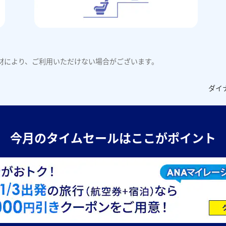
材により、ご利用いただけない場合がございます。
ダイ
今月のタイムセールはここがポイント