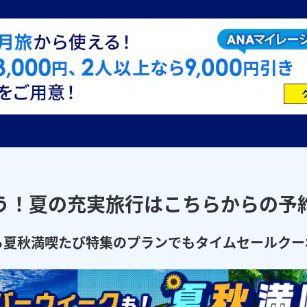
う！夏の充実旅行はこちらからの予
ら夏秋満喫たび特集のプランでもタイムセールクー