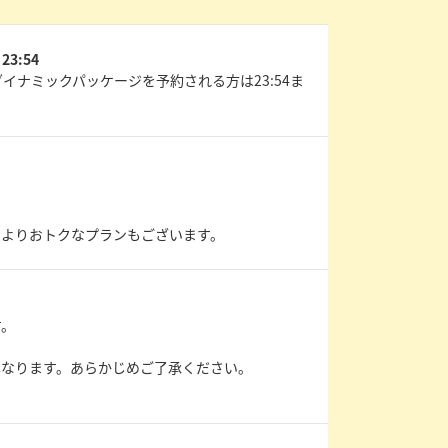
3:54
、ダイナミックパッケージを予約される方は23:54ま
」よりおトクなプランもございます。
す。
異なります。あらかじめご了承ください。