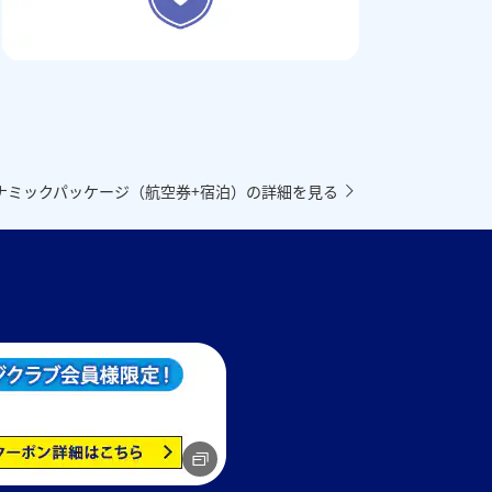
ナミックパッケージ（航空券+宿泊）の詳細を見る