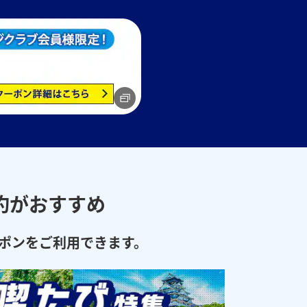
約がおすすめ
ポンをご利用できます。