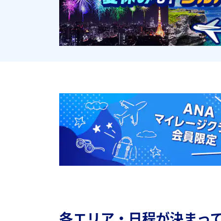
各エリア・日程が決まっ