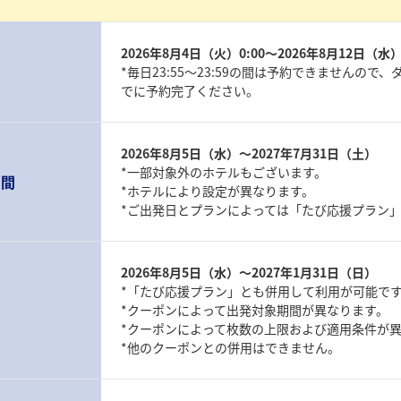
2026年8月4日（火）0:00～2026年8月12日（水）2
*毎日23:55～23:59の間は予約できませんので
でに予約完了ください。
2026年8月5日（水）～2027年7月31日（土）
*一部対象外のホテルもございます。
期間
*ホテルにより設定が異なります。
*ご出発日とプランによっては「たび応援プラン
2026年8月5日（水）～2027年1月31日（日）
*「たび応援プラン」とも併用して利用が可能で
*クーポンによって出発対象期間が異なります。
*クーポンによって枚数の上限および適用条件が
*他のクーポンとの併用はできません。