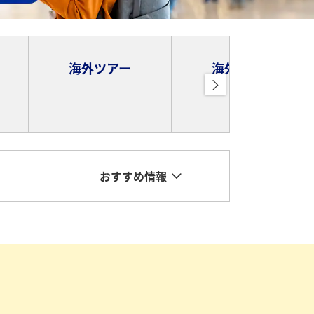
海外ツアー
海外ホテル
おすすめ情報