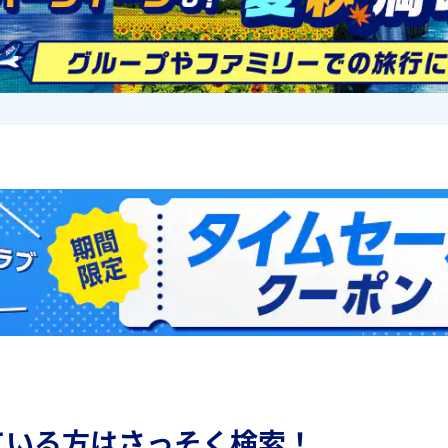
ている方はさっそく検索！