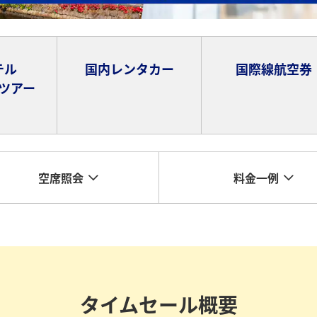
テル
国内レンタカー
国際線航空券
ツアー
空席照会
料金一例
タイムセール概要