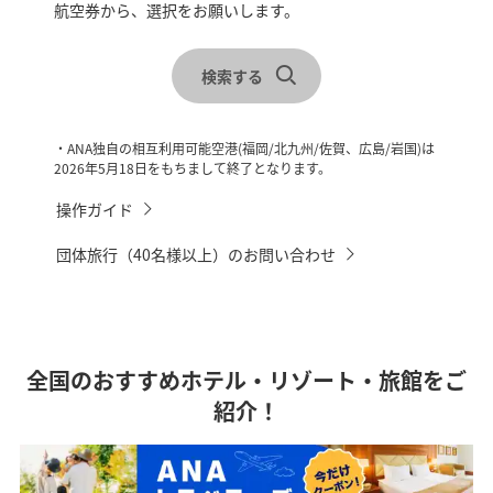
航空券から、選択をお願いします。
レンタカーを合わせて検索
宿泊地を選択
検索する
チェックイン・チェックアウトを選択
・ANA独自の相互利用可能空港(福岡/北九州/佐賀、広島/岩国)は
2026年5月18日をもちまして終了となります。
操作ガイド
団体旅行（40名様以上）のお問い合わせ
全国のおすすめホテル・リゾート・旅館をご
紹介！