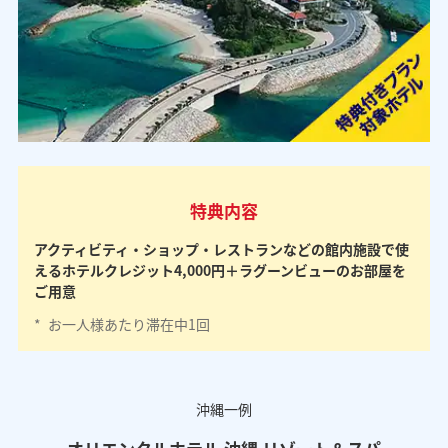
特典内容
アクティビティ・ショップ・レストランなどの館内施設で使
えるホテルクレジット4,000円＋ラグーンビューのお部屋を
ご用意
*
お一人様あたり滞在中1回
沖縄一例