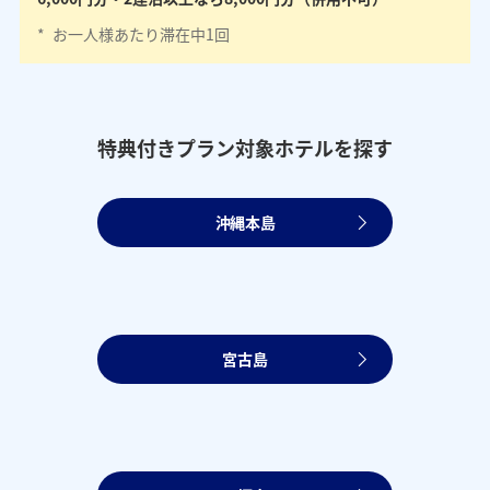
*
お一人様あたり滞在中1回
特典付きプラン対象ホテルを探す
沖縄本島
宮古島