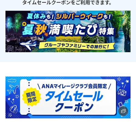
タイムセールクーポンをご利用できます。