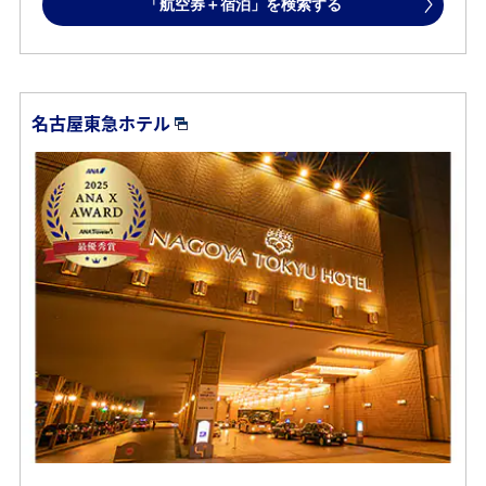
「航空券＋宿泊」を検索する
名古屋東急ホテル