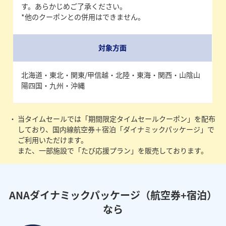
す。あらかじめご了承ください。
*他のクーポンとの併用はできません。
対象方面
北海道・東北・関東/甲信越・北陸・東海・関西・山陰山
陽四国・九州・沖縄
当タイムセールでは「期間限定タイムセールクーポン」を配布
しており、国内線航空券＋宿泊「ダイナミックパッケージ」で
ご利用いただけます。
また、一部施設で「たび応援プラン」を販売しております。
ANAダイナミックパッケージ（航空券+宿泊）
なら