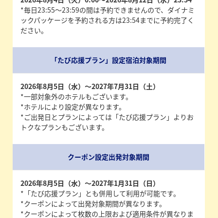
*毎日23:55～23:59の間は予約できませんので、ダイナミ
ックパッケージを予約される方は23:54までに予約完了く
ださい。
「たび応援プラン」設定宿泊対象期間
2026年8月5日（水）～2027年7月31日（土）
*一部対象外のホテルもございます。
*ホテルにより設定が異なります。
*ご出発日とプランによっては「たび応援プラン」よりお
トクなプランもございます。
クーポン設定出発対象期間
2026年8月5日（水）～2027年1月31日（日）
*「たび応援プラン」とも併用して利用が可能です。
*クーポンによって出発対象期間が異なります。
*クーポンによって枚数の上限および適用条件が異なりま