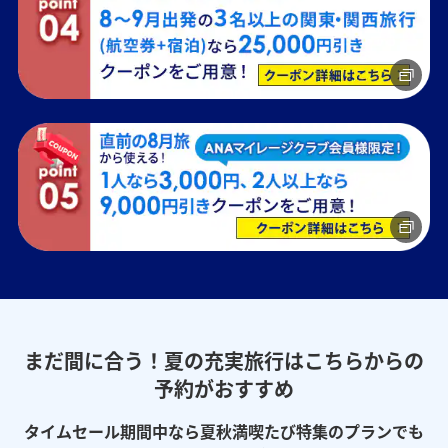
まだ間に合う！夏の充実旅行はこちらからの
予約がおすすめ
タイムセール期間中なら夏秋満喫たび特集のプランでも