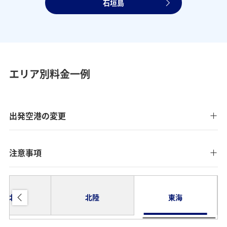
石垣島
エリア別料金一例
出発空港の変更
注意事項
東北
北陸
東海