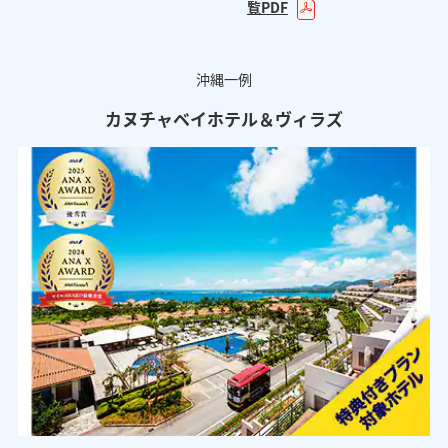
覧PDF
沖縄一例
カヌチャベイホテル＆ヴィラズ