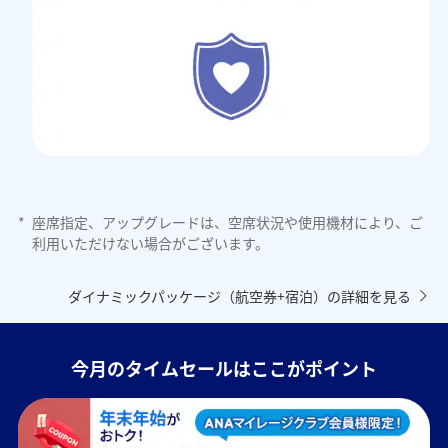
*
座席指定、アップグレードは、空席状況や使用機材により、ご
利用いただけない場合がございます。
ダイナミックパッケージ（航空券+宿泊）の詳細を見る
今月のタイムセールはここがポイント