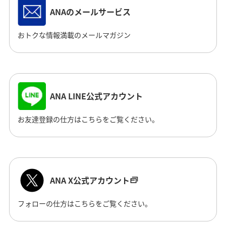
ANAのメールサービス
おトクな情報満載のメールマガジン
ANA LINE公式アカウント
お友達登録の仕方はこちらをご覧ください。
ANA X公式アカウント
フォローの仕方はこちらをご覧ください。