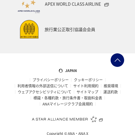
APEX WORLD CLASS AIRLINE
旅行業公正取引協議会会員
JAPAN
プライバシーポリシー
クッキーポリシー
利用者情報の外部送信について
サイト利用規約
推奨環境
ウェブアクセシビリティについて
サイトマップ
運送約款
標識・各種約款・旅行条件書・取扱料金表
ANAマイレージクラブ会員規約
Copyright ©
ANA・ANA X