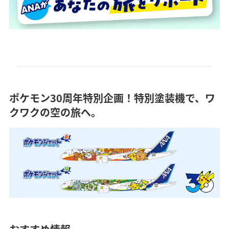
ポケモン30周年特別企画！特別塗装機で、ワ
クワクの空の旅へ。