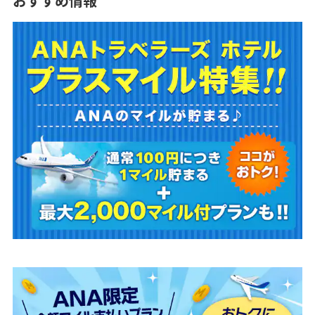
おすすめ情報