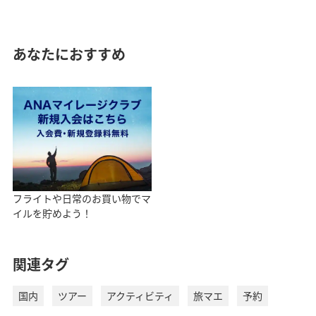
あなたにおすすめ
フライトや日常のお買い物でマ
イルを貯めよう！
関連タグ
国内
ツアー
アクティビティ
旅マエ
予約