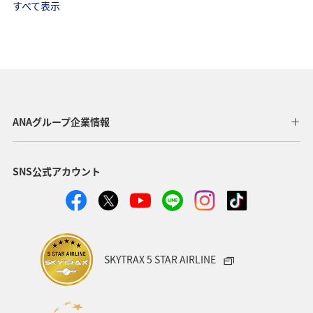
すべて表示
ANAグループ企業情報
SNS公式アカウント
SKYTRAX 5 STAR AIRLINE