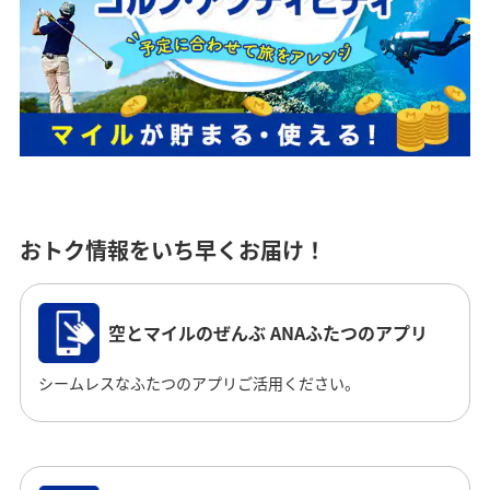
おトク情報をいち早くお届け！
空とマイルのぜんぶ ANAふたつのアプリ
シームレスなふたつのアプリご活用ください。