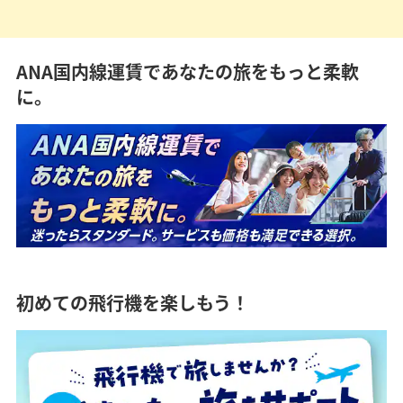
ANA国内線運賃であなたの旅をもっと柔軟
に。
初めての飛行機を楽しもう！