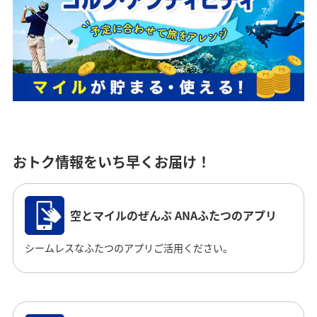
おトク情報をいち早くお届け！
空とマイルのぜんぶ ANAふたつのアプリ
シームレスなふたつのアプリご活用ください。