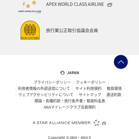
APEX WORLD CLASS AIRLINE
旅行業公正取引協議会会員
JAPAN
プライバシーポリシー
クッキーポリシー
利用者情報の外部送信について
サイト利用規約
推奨環境
ウェブアクセシビリティについて
サイトマップ
運送約款
標識・各種約款・旅行条件書・取扱料金表
ANAマイレージクラブ会員規約
Copyright ©
ANA・ANA X