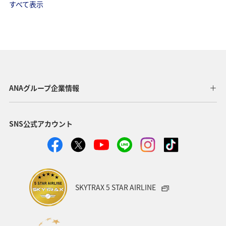
すべて表示
ANAグループ企業情報
SNS公式アカウント
SKYTRAX 5 STAR AIRLINE