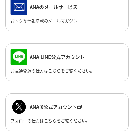
ANAのメールサービス
おトクな情報満載のメールマガジン
ANA LINE公式アカウント
お友達登録の仕方はこちらをご覧ください。
ANA X公式アカウント
フォローの仕方はこちらをご覧ください。