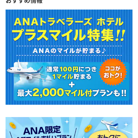
おすすめ情報