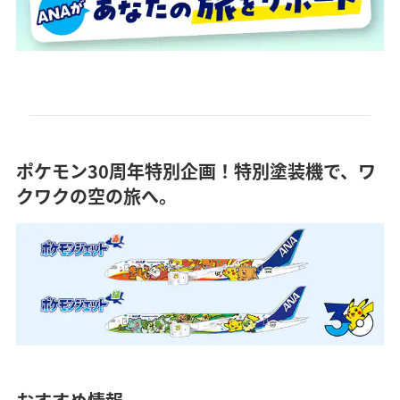
ポケモン30周年特別企画！特別塗装機で、ワ
クワクの空の旅へ。