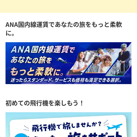
ANA国内線運賃であなたの旅をもっと柔軟
に。
初めての飛行機を楽しもう！