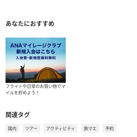
あなたにおすすめ
フライトや日常のお買い物でマ
イルを貯めよう！
関連タグ
国内
ツアー
アクティビティ
旅マエ
予約