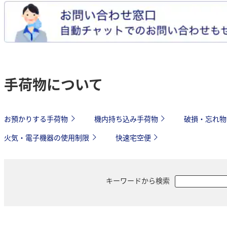
手荷物について
お預かりする手荷物
機内持ち込み手荷物
破損・忘れ物
火気・電子機器の使用制限
快速宅空便
キーワードから検索