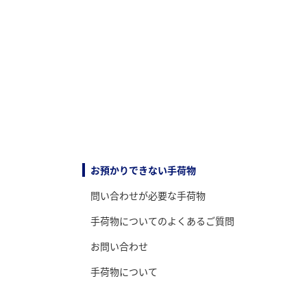
お預かりできない手荷物
問い合わせが必要な手荷物
手荷物についてのよくあるご質問
お問い合わせ
手荷物について