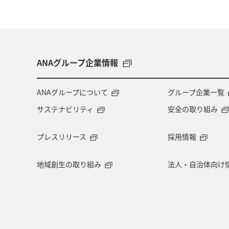
ANAグループ企業情報
ANAグループについて
グループ企業一覧
サステナビリティ
安全の取り組み
プレスリリース
採用情報
地域創生の取り組み
法人・自治体向け