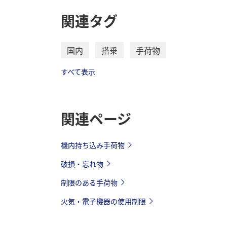
関連タグ
国内
搭乗
手荷物
すべて表示
関連ページ
機内持ち込み手荷物
破損・忘れ物
制限のある手荷物
火気・電子機器の使用制限