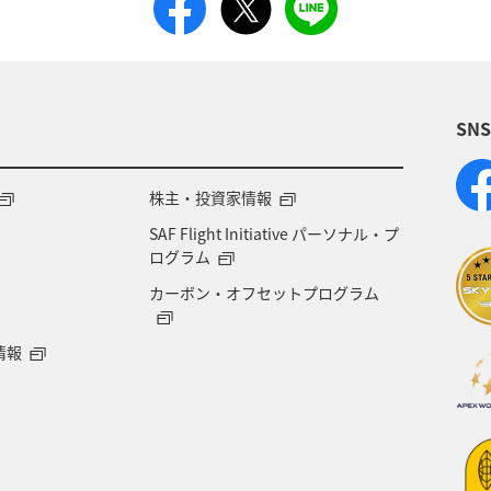
SN
株主・投資家情報
SAF Flight Initiative パーソナル・プ
ログラム
カーボン・オフセットプログラム
情報