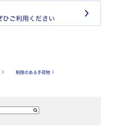
制限のある手荷物