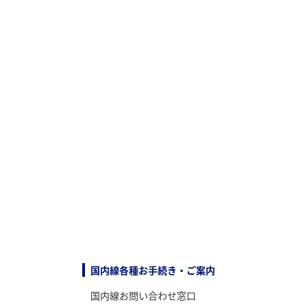
国内線各種お手続き・ご案内
国内線お問い合わせ窓口