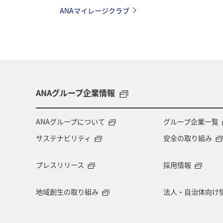
ANAマイレージクラブ
ANAグループ企業情報
ANAグループについて
グループ企業一覧
サステナビリティ
安全の取り組み
プレスリリース
採用情報
地域創生の取り組み
法人・自治体向け