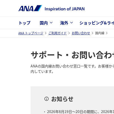
トップ
国内
海外
ショッピング&ラ
ANA トップページ
ご利用ガイド
お問い合わせ
国内線
サポート・お問い合わ
ANAの国内線お問い合わせ窓口一覧です。お客様か
内しています。
お知らせ
2026年8月19日～20日の期間に、202