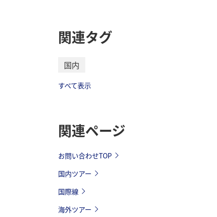
関連タグ
国内
すべて表示
関連ページ
お問い合わせTOP
国内ツアー
国際線
海外ツアー