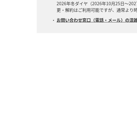
2026年冬ダイヤ（2026年10月25日～
更・解約はご利用可能ですが、通常より
お問い合わせ窓口（電話・メール）の混