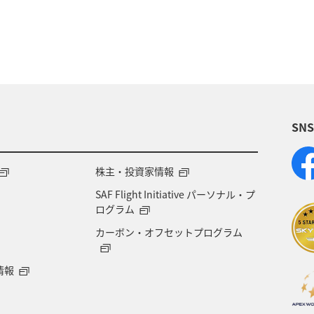
SN
株主・投資家情報
SAF Flight Initiative パーソナル・プ
ログラム
カーボン・オフセットプログラム
情報