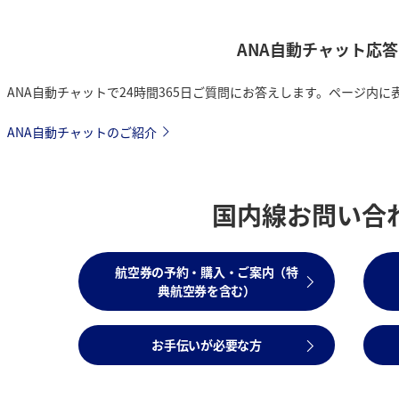
ANA自動チャット応
ANA自動チャットで24時間365日ご質問にお答えします。ページ内に表
ANA自動チャットのご紹介
国内線お問い合
航空券の予約・購入・ご案内（特
典航空券を含む）
お手伝いが必要な方