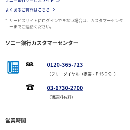
よくあるご質問はこちら
*
サービスサイトにログインできない場合は、カスタマーセンタ
ーまでご連絡ください。
ソニー銀行カスタマーセンター
0120-365-723
（フリーダイヤル（携帯・PHS OK））
03-6730-2700
（通話料有料）
営業時間