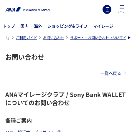
メニュー
トップ
国内
海外
ショッピング&ライフ
マイレージ
ご利用ガイド
お問い合わせ
サポート・お問い合わせ（ANAマイレ
お問い合わせ
一覧へ戻る
ANAマイレージクラブ / Sony Bank WALLET
についてのお問い合わせ
各種ご案内
ソニー銀行サービスサイト