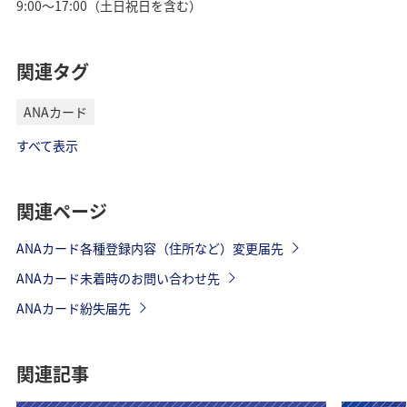
9:00～17:00（土日祝日を含む）
関連タグ
ANAカード
すべて表示
関連ページ
ANAカード各種登録内容（住所など）変更届先
ANAカード未着時のお問い合わせ先
ANAカード紛失届先
関連記事