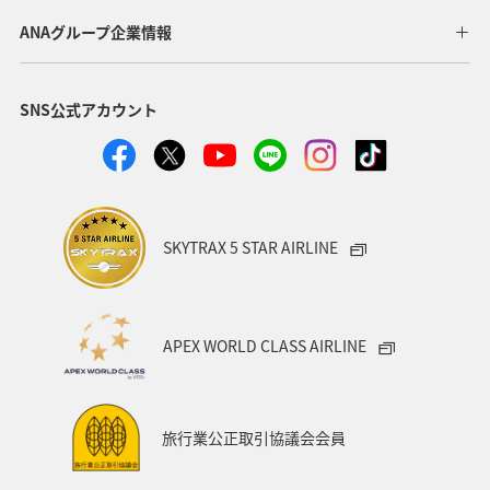
ANAグループ企業情報
SNS公式アカウント
SKYTRAX 5 STAR AIRLINE
APEX WORLD CLASS AIRLINE
旅行業公正取引協議会会員