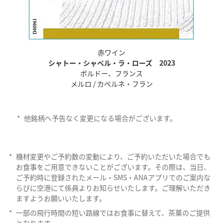
赤ワイン
シャトー・シャペル・ラ・ローズ 2023
ボルドー、フランス
メルロ / カベルネ・フラン
*
他銘柄へ予告なく変更になる場合がございます。
*
機材変更やご予約数の変動により、ご予約いただいた場合でも
お食事をご用意できないことがございます。その際は、当日、
ご予約時に登録されたメール・SMS・ANAアプリでのご案内な
らびに空港にて係員よりお知らせいたします。ご理解いただき
ますようお願いいたします。
*
一部の飛行時間の短い路線ではお食事に替えて、茶菓のご提供
となります。