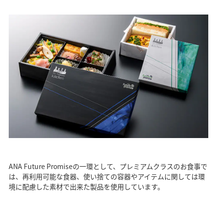
ANA Future Promiseの一環として、プレミアムクラスのお食事で
は、再利用可能な食器、使い捨ての容器やアイテムに関しては環
境に配慮した素材で出来た製品を使用しています。