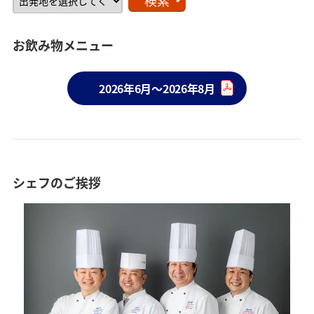
お飲み物メニュー
2026年6月～2026年8月
シェフのご挨拶