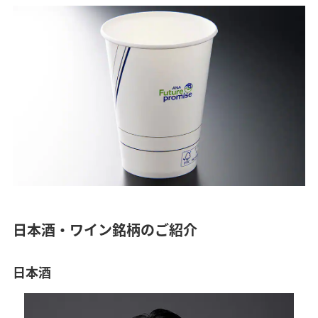
日本酒・ワイン銘柄のご紹介
日本酒