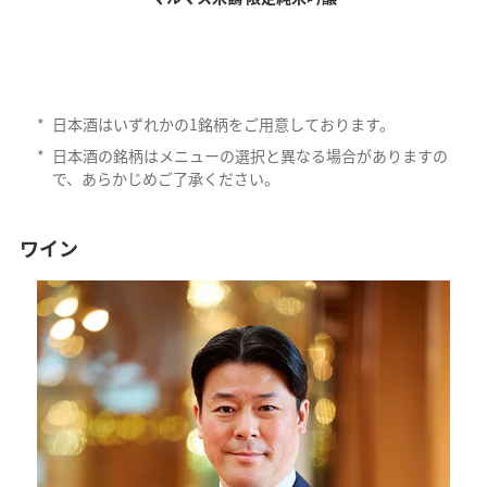
*
日本酒はいずれかの1銘柄をご用意しております。
*
日本酒の銘柄はメニューの選択と異なる場合がありますの
で、あらかじめご了承ください。
ワイン