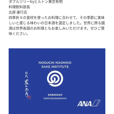
ダブルツリーbyヒルトン東京有明
料理飲料部長
北原 康行氏
四季折々の食材を使ったお料理に合わせて、その季節に美味
しいと感じる味わいの日本酒を選定しました。世界に誇る國
酒は世界各国のお料理ともお楽しみいただけます。ぜひご賞
味ください。