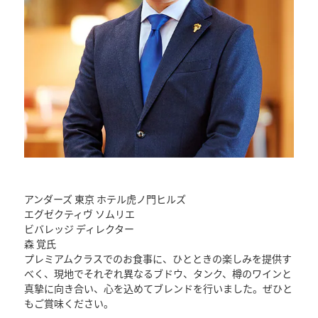
アンダーズ 東京 ホテル虎ノ門ヒルズ
エグゼクティヴ ソムリエ
ビバレッジ ディレクター
森 覚氏
プレミアムクラスでのお食事に、ひとときの楽しみを提供す
べく、現地でそれぞれ異なるブドウ、タンク、樽のワインと
真摯に向き合い、心を込めてブレンドを行いました。ぜひと
もご賞味ください。