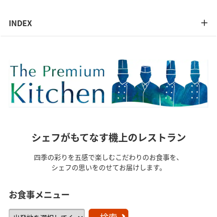
INDEX
シェフがもてなす機上のレストラン
四季の彩りを五感で楽しむこだわりのお食事を、
シェフの思いをのせてお届けします。
お食事メニュー