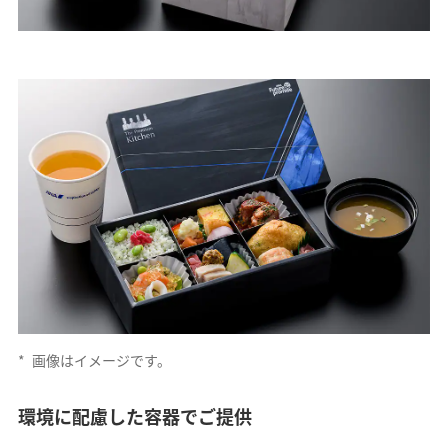
*
画像はイメージです。
環境に配慮した容器でご提供