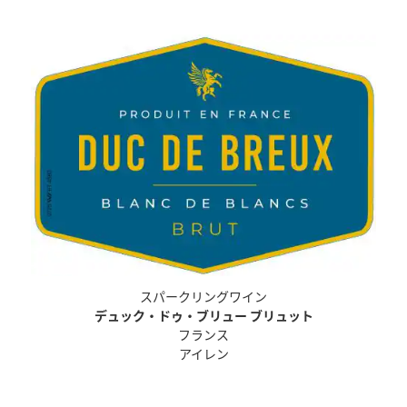
スパークリングワイン
デュック・ドゥ・ブリュー ブリュット
フランス
アイレン