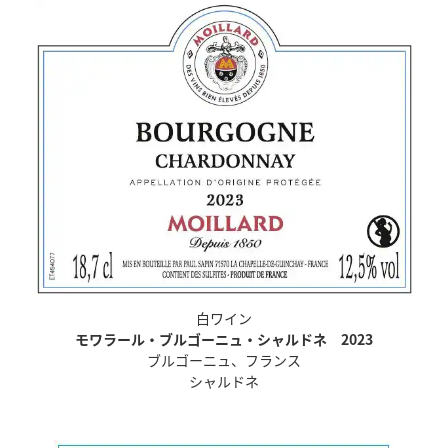
白ワイン
モワラール・ブルゴーニュ・シャルドネ 2023
ブルゴーニュ、フランス
シャルドネ