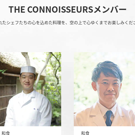
THE CONNOISSEURSメンバー
れたシェフたちの心を込めた料理を、空の上で心ゆくまでお楽しみくだ
和食
和食