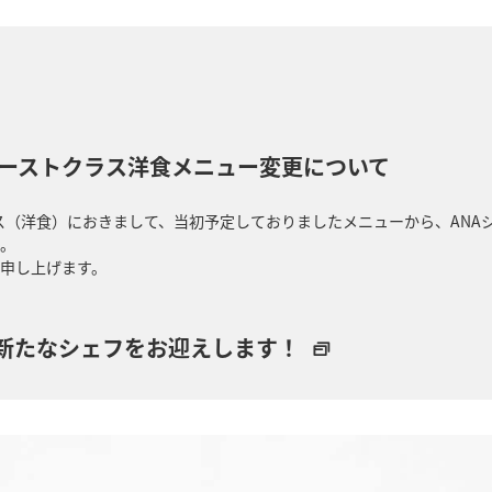
ファーストクラス洋食メニュー変更について
ラス（洋食）におきまして、当初予定しておりましたメニューから、ANA
。
申し上げます。
2名の新たなシェフをお迎えします！