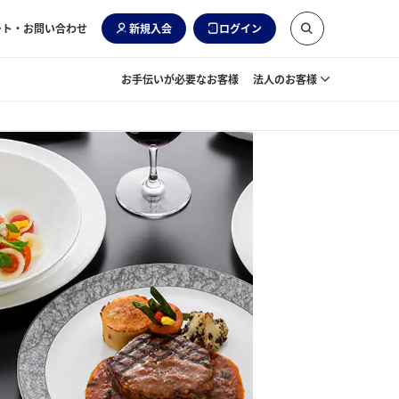
ート・お問い合わせ
新規入会
ログイン
お手伝いが必要なお客様
法人のお客様