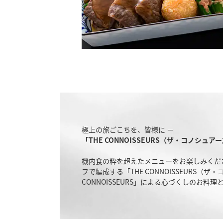
極上の旅ごこちを、皆様に －
「THE CONNOISSEURS（ザ・コノシ
機内食の粋を超えたメニューをお楽しみくだ
フで編成する「THE CONNOISSEUR
CONNOISSEURS」による心づくしのお