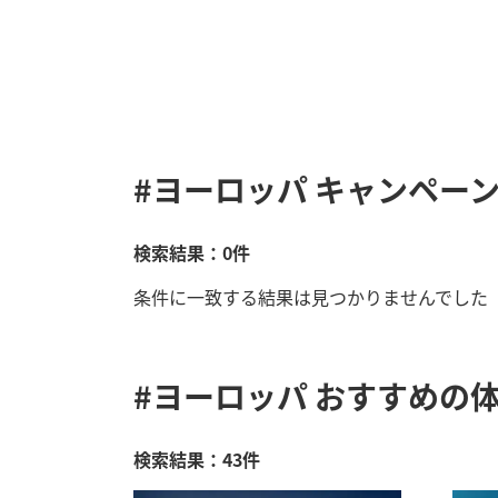
#ヨーロッパ
キャンペー
検索結果：0件
条件に一致する結果は見つかりませんでした
#ヨーロッパ
おすすめの体
検索結果：43件