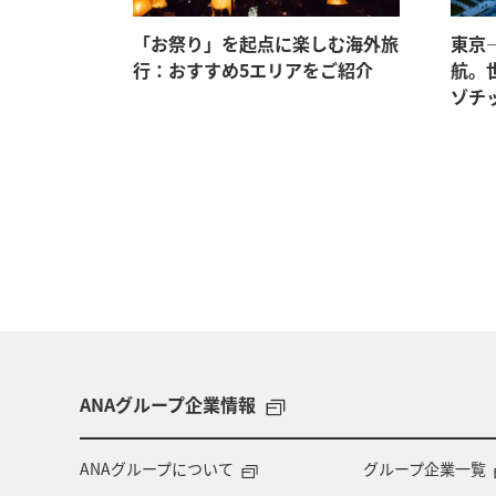
「お祭り」を起点に楽しむ海外旅
東京
行：おすすめ5エリアをご紹介
航。
ゾチ
ANAグループ企業情報
ANAグループについて
グループ企業一覧