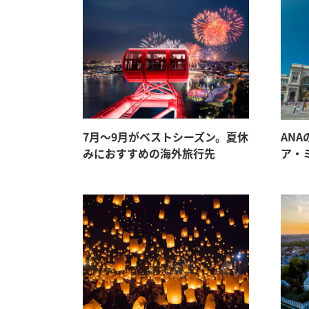
7月〜9月がベストシーズン。夏休
AN
みにおすすめの海外旅行先
ア・