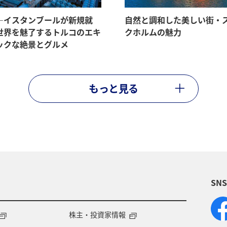
―イスタンブールが新規就
自然と調和した美しい街・
世界を魅了するトルコのエキ
クホルムの魅力
ックな絶景とグルメ
もっと見る
SN
株主・投資家情報