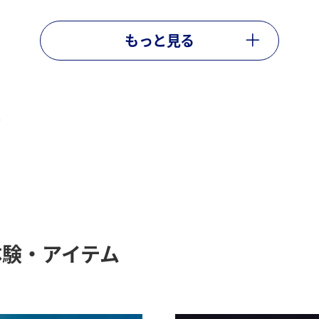
もっと見る
ン
験・アイテム