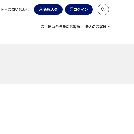
ート・お問い合わせ
新規入会
ログイン
お手伝いが必要なお客様
法人のお客様