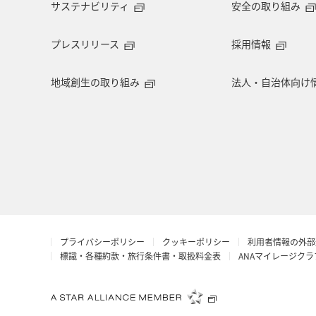
サステナビリティ
安全の取り組み
プレスリリース
採用情報
地域創生の取り組み
法人・自治体向け
プライバシーポリシー
クッキーポリシー
利用者情報の外部
標識・各種約款・旅行条件書・取扱料金表
ANAマイレージク