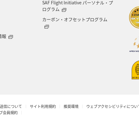
SAF Flight Initiative パーソナル・プ
ログラム
カーボン・オフセットプログラム
情報
送信について
サイト利用規約
推奨環境
ウェブアクセシビリティについ
ラブ会員規約