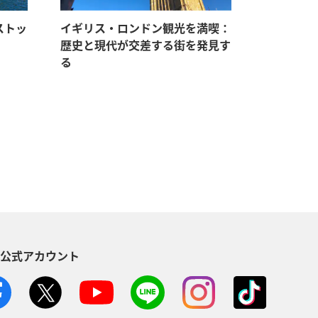
ストッ
イギリス・ロンドン観光を満喫：
歴史と現代が交差する街を発見す
る
S公式アカウント