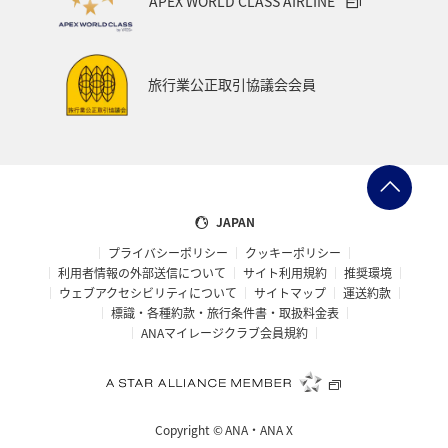
APEX WORLD CLASS AIRLINE
旅行業公正取引協議会会員
JAPAN
プライバシーポリシー
クッキーポリシー
利用者情報の外部送信について
サイト利用規約
推奨環境
ウェブアクセシビリティについて
サイトマップ
運送約款
標識・各種約款・旅行条件書・取扱料金表
ANAマイレージクラブ会員規約
Copyright ©
ANA・ANA X