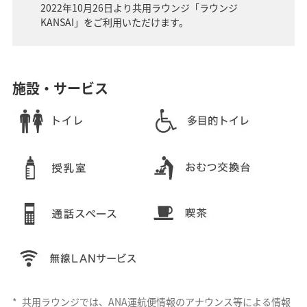
2022年10月26日より共用ラウンジ「ラウンジ
KANSAI」をご利用いただけます。
施設・サービス
*
共用ラウンジでは、ANA運航便情報のアナウンス等による情報