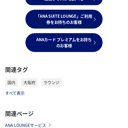
「ANA SUITE LOUNGE」ご利用
券をお持ちのお客様
ANAカード プレミアムをお持ち
のお客様
関連タグ
国内
大阪府
ラウンジ
すべて表示
関連ページ
ANA LOUNGEサービス