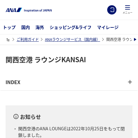
メニュー
トップ
国内
海外
ショッピング&ライフ
マイレージ
ご利用ガイド
ANAラウンジサービス（国内線）
関西空港 ラウンジK
関西空港 ラウンジKANSAI
INDEX
お知らせ
関西空港のANA LOUNGEは2022年10月25日をもって閉
鎖しました。