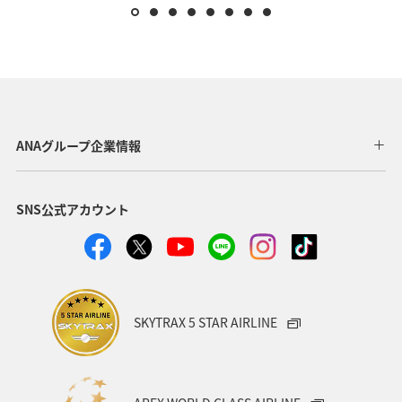
ANAグループ企業情報
SNS公式アカウント
SKYTRAX 5 STAR AIRLINE