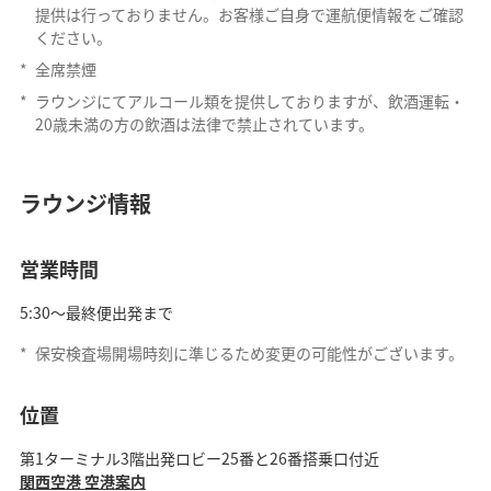
提供は行っておりません。お客様ご自身で運航便情報をご確認
ください。
*
全席禁煙
*
ラウンジにてアルコール類を提供しておりますが、飲酒運転・
20歳未満の方の飲酒は法律で禁止されています。
ラウンジ情報
営業時間
5:30～最終便出発まで
*
保安検査場開場時刻に準じるため変更の可能性がございます。
位置
第1ターミナル3階出発ロビー25番と26番搭乗口付近
関西空港 空港案内