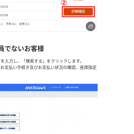
会員でないお客様
日を入力し、「検索する」をクリックします。
やお支払い手続き及びお支払い状況の確認、座席指定