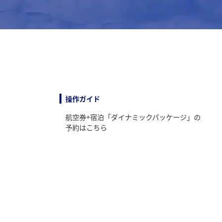
操作ガイド
航空券+宿泊「ダイナミックパッケージ」の
予約はこちら