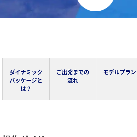
ダイナミック
ご出発までの
モデルプラン
パッケージと
流れ
は？