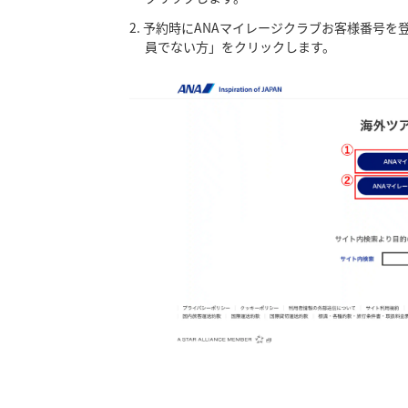
予約時にANAマイレージクラブお客様番号を
員でない方」をクリックします。