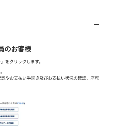
会員のお客様
ン」をクリックします。
す。
確認やお支払い手続き及びお支払い状況の確認、座席