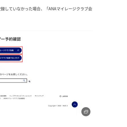
登録していなかった場合、「ANAマイレージクラブ会