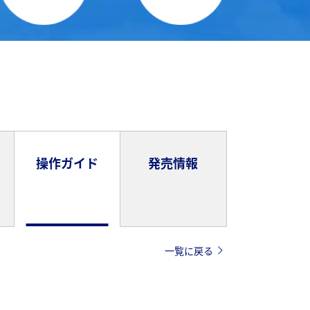
操作ガイド
発売情報
一覧に戻る