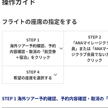
操作ガイド
フライトの座席の指定をする
STEP 2
STEP 1
「ANAマイレージク
海外ツアー予約確認、予約
員」または「ANAマ
内容確認・取消の「航空券
ジクラブ会員でない
＋宿泊」をクリック
クリック
STEP 4
希望の座席を選択する
STEP 1 海外ツアー予約確認、予約内容確認・取消