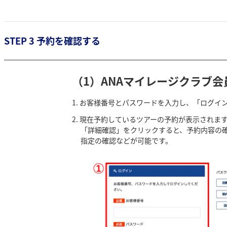
STEP 3 予約を確認する
（1）ANAマイレージクラブ
お客様番号とパスワードを入力し、「ログイ
現在予約しているツアーの予約が表示されま
「詳細確認」をクリックすると、予約内容の
指定の確認などが可能です。