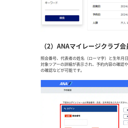
（2）ANAマイレージクラブ
照会番号、代表者の姓名（ローマ字）と生年月
対象ツアーの詳細が表示され、予約内容の確認
の確認などが可能です。