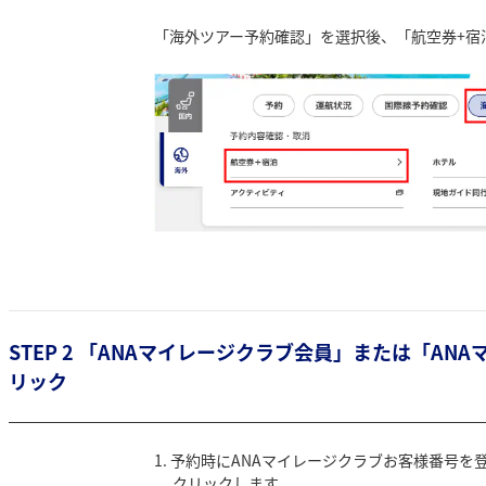
「海外ツアー予約確認」を選択後、「航空券+宿
STEP 2 「ANAマイレージクラブ会員」または「A
リック
予約時にANAマイレージクラブお客様番号を
クリックします。