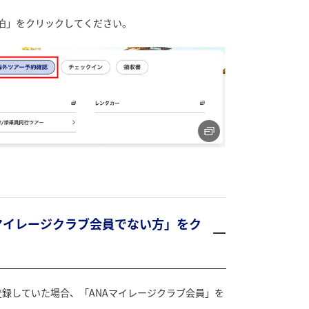
泊」をクリックしてください。
NAマイレージクラブ会員でない方」をク
登録していた場合、「ANAマイレージクラブ会員」を