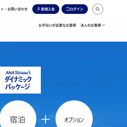
ート・お問い合わせ
新規入会
ログイン
お手伝いが必要なお客様
法人のお客様