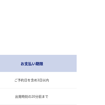
お支払い期限
ご予約日を含め3日以内
出発時刻の20分前まで