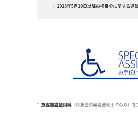
2026年5月19日以降の搭乗分に関する運
*
旅客施設使用料
（対象空港発着便利用時のみ）を