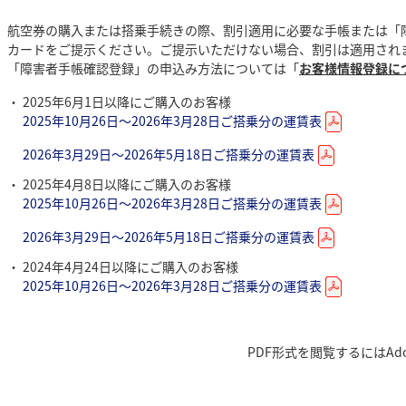
航空券の購入または搭乗手続きの際、割引適用に必要な手帳または「障
カードをご提示ください。ご提示いただけない場合、割引は適用され
「障害者手帳確認登録」の申込み方法については「
お客様情報登録に
2025年6月1日以降にご購入のお客様
2025年10月26日～2026年3月28日ご搭乗分の運賃表
2026年3月29日～2026年5月18日ご搭乗分の運賃表
2025年4月8日以降にご購入のお客様
2025年10月26日～2026年3月28日ご搭乗分の運賃表
2026年3月29日～2026年5月18日ご搭乗分の運賃表
2024年4月24日以降にご購入のお客様
2025年10月26日～2026年3月28日ご搭乗分の運賃表
PDF形式を閲覧するにはAdo