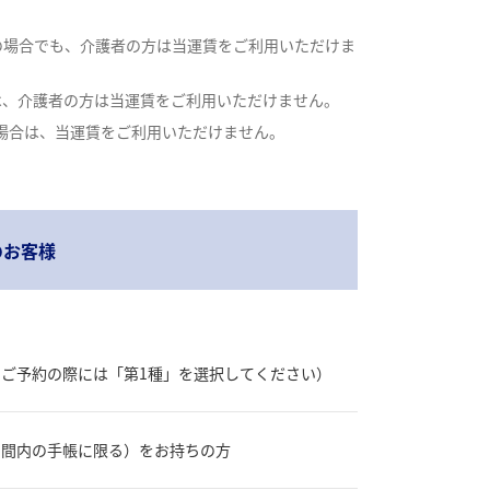
の場合でも、介護者の方は当運賃をご利用いただけま
は、介護者の方は当運賃をご利用いただけません。
場合は、当運賃をご利用いただけません。
のお客様
でご予約の際には「第1種」を選択してください）
期間内の手帳に限る）をお持ちの方