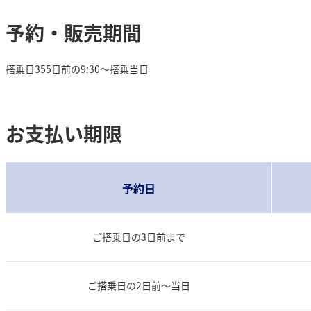
予約・販売期間
搭乗日355日前の9:30～搭乗当日
お支払い期限
予約日
ご搭乗日の3日前まで
ご搭乗日の2日前～当日