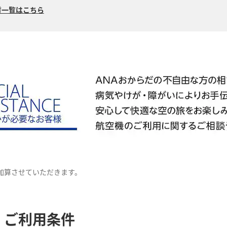
賃一覧はこちら
加算させていただきます。
ご利用条件