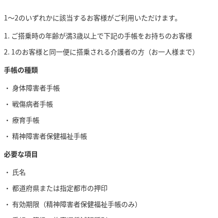
1～2のいずれかに該当するお客様がご利用いただけます。
ご搭乗時の年齢が満3歳以上で下記の手帳をお持ちのお客様
1のお客様と同一便に搭乗される介護者の方（お一人様まで）
手帳の種類
身体障害者手帳
戦傷病者手帳
療育手帳
精神障害者保健福祉手帳
必要な項目
氏名
都道府県または指定都市の押印
有効期限（精神障害者保健福祉手帳のみ）