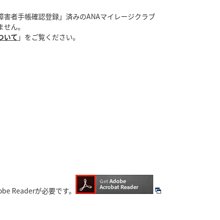
害者手帳確認登録」済みのANAマイレージクラブ
ません。
ついて
」をご覧ください。
be Readerが必要です。