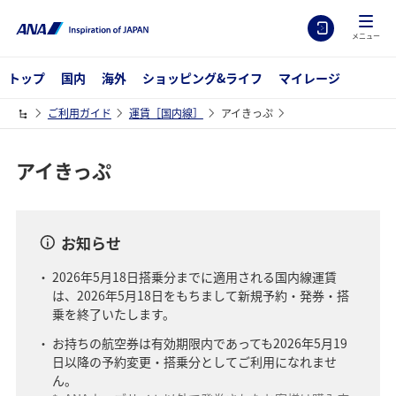
メニュー
トップ
国内
海外
ショッピング&ライフ
マイレージ
ご利用ガイド
運賃［国内線］
アイきっぷ
アイきっぷ
お知らせ
2026年5月18日搭乗分までに適用される国内線運賃
は、2026年5月18日をもちまして新規予約・発券・搭
乗を終了いたします。
お持ちの航空券は有効期限内であっても2026年5月19
日以降の予約変更・搭乗分としてご利用になれませ
ん。