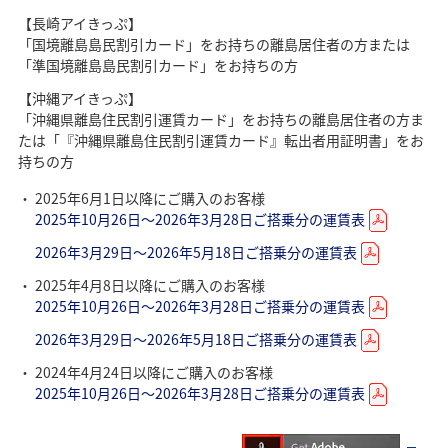
【長崎アイきっぷ】
「国境離島島民割引カード」をお持ちの離島居住者の方または
「準国境離島島民割引カード」をお持ちの方
【沖縄アイきっぷ】
「沖縄県離島住民割引運賃カード」をお持ちの離島居住者の方ま
たは「『沖縄県離島住民割引運賃カード』転出者用証明書」をお
持ちの方
2025年6月1日以降にご購入のお客様
2025年10月26日～2026年3月28日ご搭乗分の運賃表
2026年3月29日～2026年5月18日ご搭乗分の運賃表
2025年4月8日以降にご購入のお客様
2025年10月26日～2026年3月28日ご搭乗分の運賃表
2026年3月29日～2026年5月18日ご搭乗分の運賃表
2024年4月24日以降にご購入のお客様
2025年10月26日～2026年3月28日ご搭乗分の運賃表