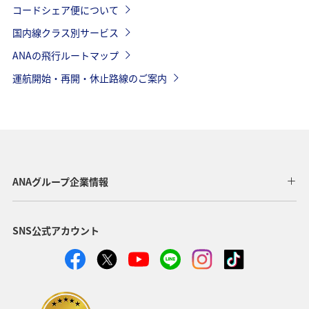
コードシェア便について
国内線クラス別サービス
ANAの飛行ルートマップ
運航開始・再開・休止路線のご案内
ANAグループ企業情報
SNS公式アカウント