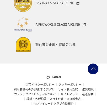
SKYTRAX 5 STAR AIRLINE
APEX WORLD CLASS AIRLINE
旅行業公正取引協議会会員
JAPAN
プライバシーポリシー
クッキーポリシー
利用者情報の外部送信について
サイト利用規約
推奨環境
ウェブアクセシビリティについて
サイトマップ
運送約款
標識・各種約款・旅行条件書・取扱料金表
ANAマイレージクラブ会員規約