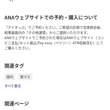
ANAウェブサイトでの予約・購入について
「アイきっぷ」でご予約ください。ご希望の区間で空席照会後、
結果画面内の「その他運賃」からご選択いただけます。
ANAウェブサイトでご予約された場合はANAウェブサイト（コン
ビニ支払/ネット振込/Pay-easy（ペイジー）ATM収納含む）にて
ご購入ください。
関連タグ
国内
旅マエ
すべて表示
関連ページ