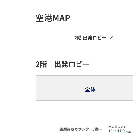
空港MAP
2階 出発ロビー
2階 出発ロビー
全体