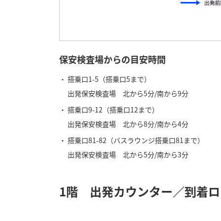
保安検査場からの目安時間
搭乗口1-5（搭乗口5まで）
出発保安検査場 北から5分/南から9分
搭乗口9-12（搭乗口12まで）
出発保安検査場 北から8分/南から4分
搭乗口81-82（バスラウンジ搭乗口81まで）
出発保安検査場 北から5分/南から3分
1階 出発カウンター／到着ロ