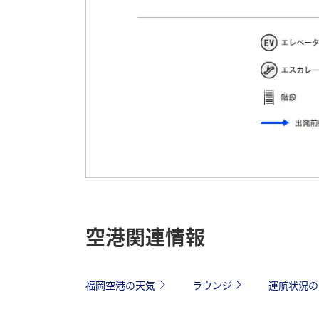
空港関連情報
福岡空港の天気
ラウンジ
運航状況の