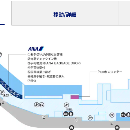
移動/詳細