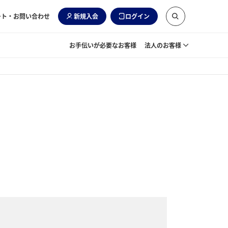
ート・お問い合わせ
新規入会
ログイン
お手伝いが必要なお客様
法人のお客様