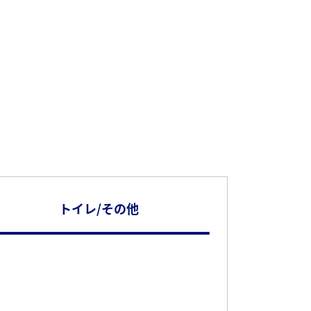
トイレ/その他