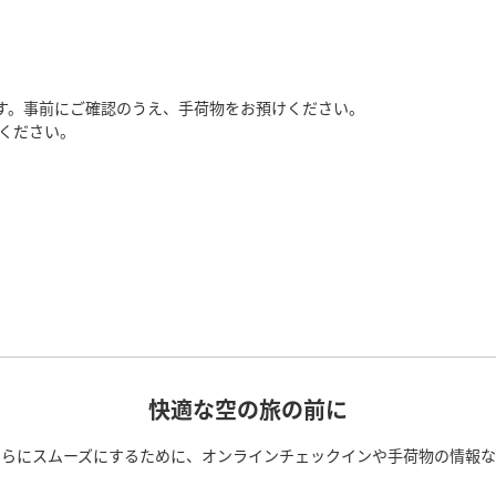
す。事前にご確認のうえ、手荷物をお預けください。
ください。
快適な空の旅の前に
さらにスムーズにするために、オンラインチェックインや手荷物の情報な