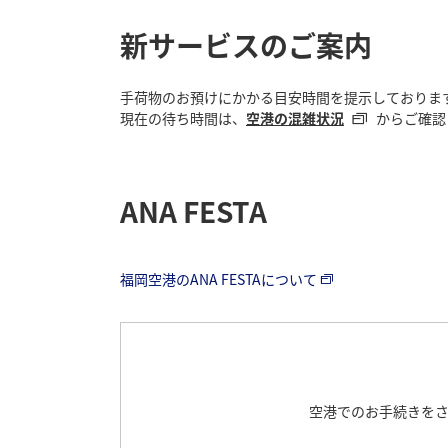
新サービスのご案内
手荷物のお預けにかかる目安時間を提示しておりま
現在の待ち時間は、
空港の混雑状況
からご確認
ANA FESTA
福岡空港のANA FESTAについて
空港でのお手続きを