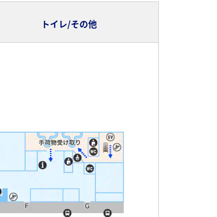
トイレ/その他