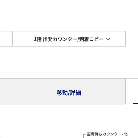
1階 出発カウンター/到着ロビー
移動/詳細