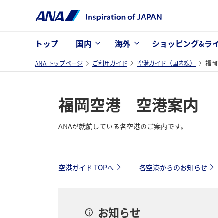
トップ
国内
海外
ショッピング&ラ
ANA トップページ
ご利用ガイド
空港ガイド（国内線）
福岡
福岡空港 空港案内
ANAが就航している各空港のご案内です。
空港ガイド TOPへ
各空港からのお知らせ
お知らせ