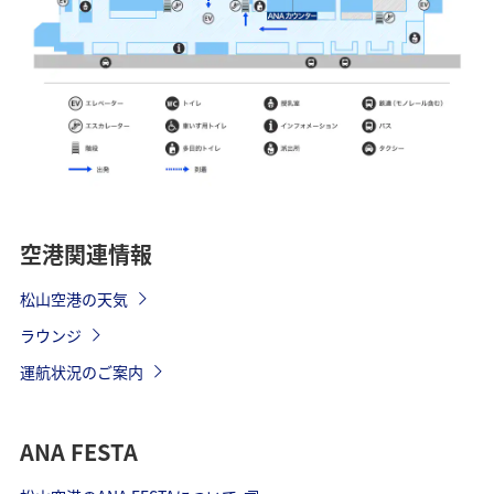
空港関連情報
松山空港の天気
ラウンジ
運航状況のご案内
ANA FESTA