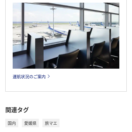
運航状況のご案内
関連タグ
国内
愛媛県
旅マエ