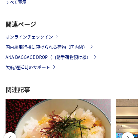
すべて表示
関連ページ
オンラインチェックイン
国内線飛行機に預けられる荷物（国内線）
ANA BAGGAGE DROP（自動手荷物預け機）
欠航/遅延時のサポート
関連記事