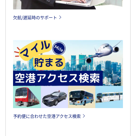
欠航/遅延時のサポート
予約便に合わせた空港アクセス検索