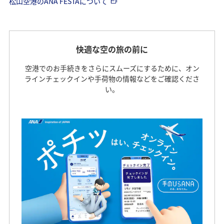
松山空港のANA FESTAについて
快適な空の旅の前に
空港でのお手続きをさらにスムーズにするために、オン
ラインチェックインや手荷物の情報などをご確認くださ
い。