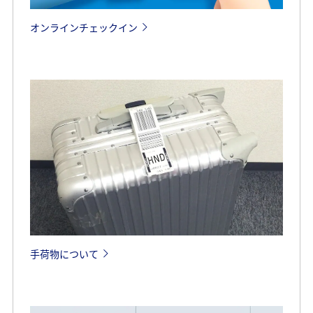
オンラインチェックイン
手荷物について