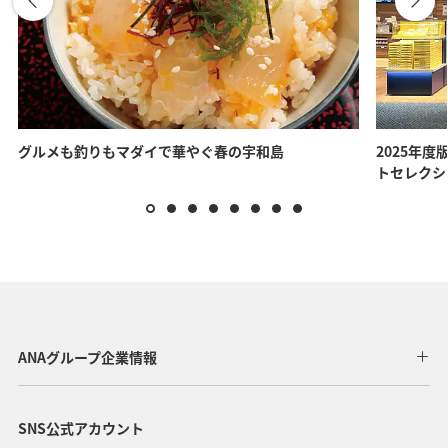
グルメも釣りもマダイで華やぐ春の宇和島
2025年度
トセレクシ
ANAグループ企業情報
SNS公式アカウント