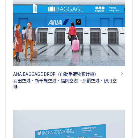
ANA BAGGAGE DROP（自動手荷物預け機）
羽田空港・新千歳空港・福岡空港・那覇空港・伊丹空
港