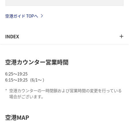
空港ガイド TOPへ
INDEX
空港カウンター営業時間
6:25～19:25
6:15～19:25（6/1～ ）
*
空港カウンターの一時閉鎖および営業時間の変更を行っている
場合がございます。
空港MAP