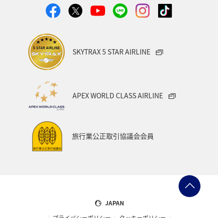
SKYTRAX 5 STAR AIRLINE
APEX WORLD CLASS AIRLINE
旅行業公正取引協議会会員
JAPAN
プライバシーポリシー
クッキーポリシー