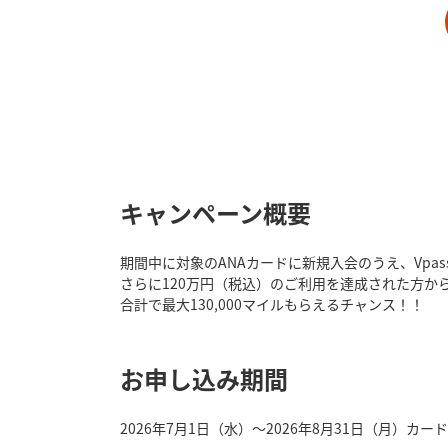
キャンペーン概要
期間中に対象のANAカードに新規入会のうえ、Vpa
さらに120万円（税込）のご利用を達成された方から抽
合計で最大130,000マイルもらえるチャンス！！
お申し込み期間
2026年7月1日（水）～2026年8月31日（月）カ