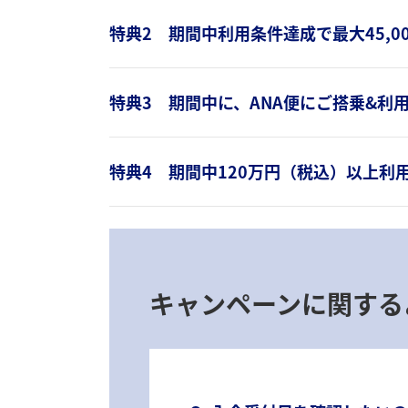
特典2 期間中利用条件達成で最大45,0
特典3 期間中に、ANA便にご搭乗&利用
特典4 期間中120万円（税込）以上利用
キャンペーンに関する