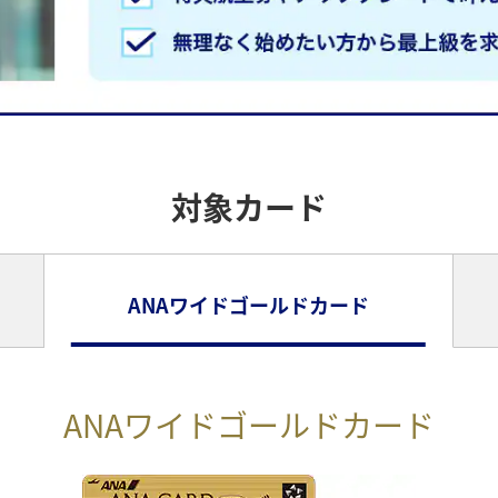
対象カード
ANAワイドゴールドカード
カード
ANAワイドゴールドカード
AN