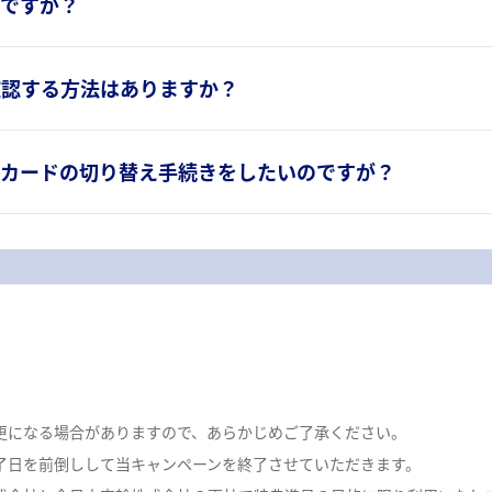
のですが？
を確認する方法はありますか？
NAカードの切り替え手続きをしたいのですが？
更になる場合がありますので、あらかじめご了承ください。
了日を前倒しして当キャンペーンを終了させていただきます。