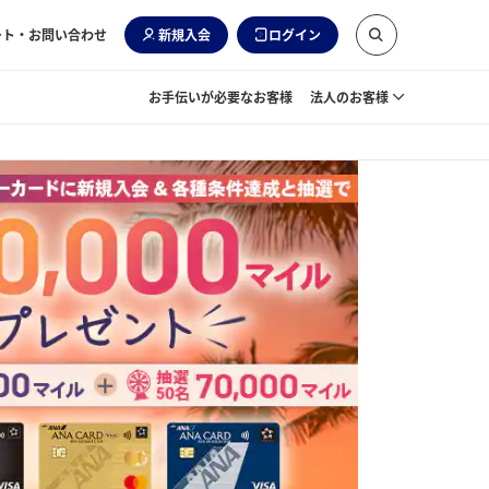
ート・お問い合わせ
新規入会
ログイン
お手伝いが必要なお客様
法人のお客様