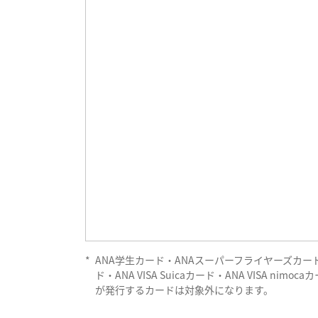
*
ANA学生カード・ANAスーパーフライヤーズカード
ド・ANA VISA Suicaカード・ANA VISA n
が発行するカードは対象外になります。