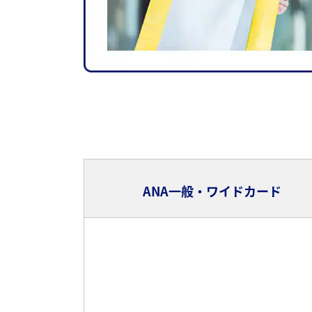
ANA一般・ワイドカード
ANA一般