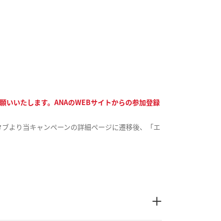
願いいたします。ANAのWEBサイトからの参加登録
タブより当キャンペーンの詳細ページに遷移後、「エ