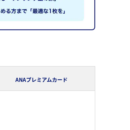
ANAプレミアムカード
Aワイドカード