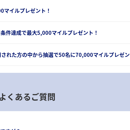
00マイルプレゼント！
条件達成で最大5,000マイルプレゼント！
された方の中から抽選で50名に70,000マイルプレゼ
よくあるご質問