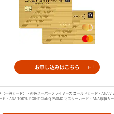
お申し込みはこちら
お申し込みはこちら
ANAプレミアムカード
（一般カード）・ANAスーパーフライヤーズ ゴールドカード・ANA VI
imocaカード・ANA TOKYU POINT ClubQ PASMO マスターカード