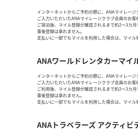
インターネットからご予約の際に、ANAマイレージ
ご入力いただいたANAマイレージクラブ会員のお客
ご宿泊後、マイル登録が確認されるまで約2～3カ
事後登録は承れません。
支払いに一部でもマイルを利用した場合は、マイル
ANAワールドレンタカーマイ
インターネットからご予約の際に、ANAマイレージ
ご入力いただいたANAマイレージクラブ会員のお客
ご利用後、マイル登録が確認されるまで約2～3カ
事後登録は承れません。
支払いに一部でもマイルを利用した場合は、マイル
ANAトラベラーズ アクティ