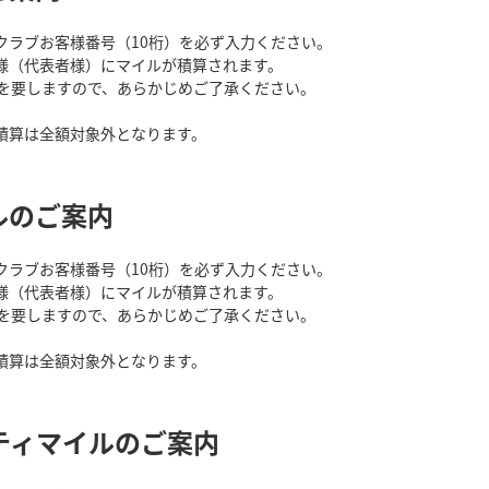
クラブお客様番号（10桁）を必ず入力ください。
様（代表者様）にマイルが積算されます。
月を要しますので、あらかじめご了承ください。
積算は全額対象外となります。
ルのご案内
クラブお客様番号（10桁）を必ず入力ください。
様（代表者様）にマイルが積算されます。
月を要しますので、あらかじめご了承ください。
積算は全額対象外となります。
ビティマイルのご案内