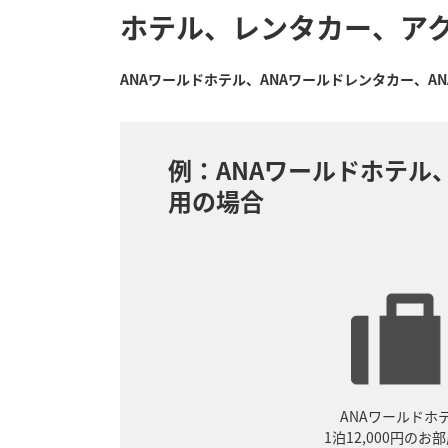
ホテル、レンタカー、ア
ANAワールドホテル、ANAワールドレンタカー、A
例：ANAワールドホテル
用の場合
ANAワールドホ
1泊12,000円のお