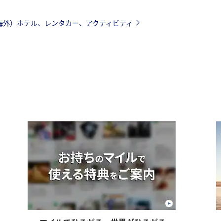
（海外）ホテル、レンタカー、アクティビティ