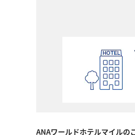
ANAワールドホテルマイルの