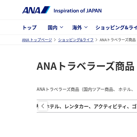
トップ
国内
海外
ショッピング&ラ
ANA トップページ
ショッピング&ライフ
ANAトラベラーズ商
ANAトラベラーズ商
ANAトラベラーズ商品（国内ツアー商品、 ホテル
場合
（国内）ホテル、レンタカー、アクティビティ、ゴ