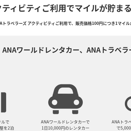
クティビティご利用でマイルが貯ま
NAトラベラーズ アクティビティご利用で、販売価格100円につき1マイ
、ANAワールドレンタカー、ANAトラベラ
テルで
ANAワールドレンタカーで
ANAトラ
部屋を2泊
1日10,000円のレンタカー
で5,0