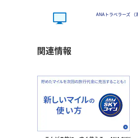
ANAトラベラーズ 
関連情報