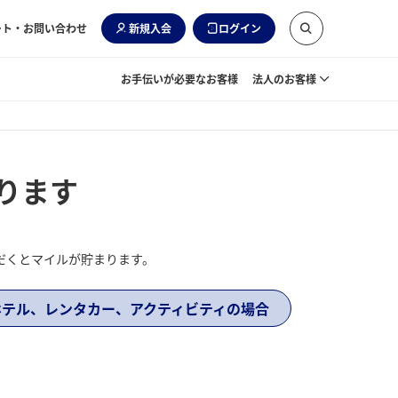
ート・お問い合わせ
新規入会
ログイン
お手伝いが必要なお客様
法人のお客様
ります
ただくとマイルが貯まります。
ホテル、レンタカー、アクティビティの場合