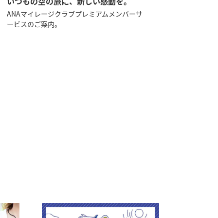
いつもの空の旅に、新しい感動を。
ANAマイレージクラブプレミアムメンバーサ
ービスのご案内。