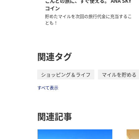
こんどの旅に、すぐ使える。 ANA SKY
コイン
貯めたマイルを次回の旅行代金に充当するこ
とも！
関連タグ
ショッピング＆ライフ
マイルを貯める
すべて表示
関連記事