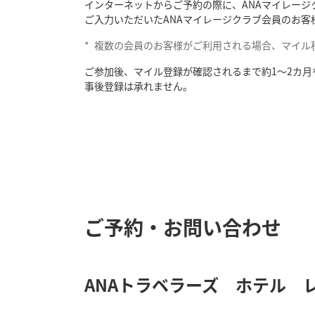
インターネットからご予約の際に、ANAマイレージ
ご入力いただいたANAマイレージクラブ会員のお客
*
複数の会員のお客様がご利用される場合、マイル
ご参加後、マイル登録が確認されるまで約1～2カ
事後登録は承れません。
ご予約・お問い合わせ
ANAトラベラーズ ホテル 