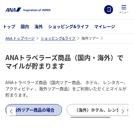
メニュー
トップ
国内
海外
ショッピング&ライフ
マイレージ
ANA トップページ
ショッピング&ライフ
海外ツアー
ANAトラベラーズ商品（国内・海外）で
マイルが貯まります
ANAトラベラーズ商品（国内ツアー商品、 ホテル、 レンタカー、
アクティビティ 、海外ツアー商品）をご利用いただくとマイルが
貯まります。
海外ツアー商品の場合
（海外）ホテル、レンタカー、