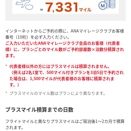
インターネットからご予約の際に、ANAマイレージクラブお客様
番号（10桁）を必ず入力ください。
ご入力いただいたANAマイレージクラブ会員のお客様（代表者
様）に、プランごとのマイル数がご予約部屋数×泊数分積算され
ます。
*
代表者様以外の方にはプラスマイルは積算されません。
（例えば2名1室で、500マイル付きプランを3泊5日で予約され
た場合は、1,500マイルが代表者様のお客様に積算されま
す。）
*
プラスマイルのマイル数はプランにより異なります。
プラスマイル積算までの日数
フライトマイルと異なりプラスマイルはご宿泊後1～2カ月で積算
されます。