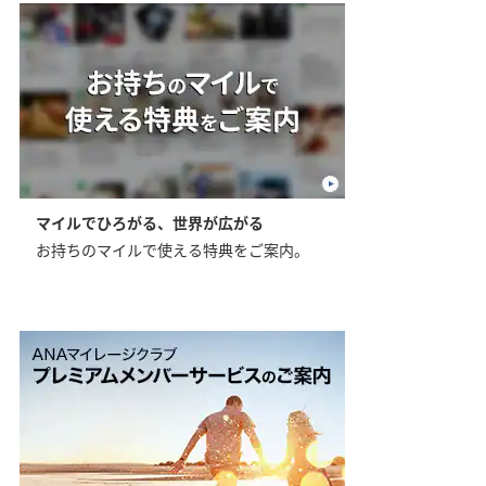
マイルでひろがる、世界が広がる
お持ちのマイルで使える特典をご案内。