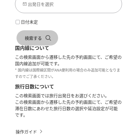
出発日を選択
日付未定
検索する
国内線について
この検索画面から遷移した先の予約画面にて、ご希望の
国内線追加が可能です。
* 国内線は国際線区間がANA便利用の場合のみ追加可能となりま
すのでご了承ください。
旅行日数について
この検索画面では旅行出発日をお選びください。
この検索画面から遷移した先の予約画面にて、ご希望の
滞在日数にあわせた旅行日数の選択や延泊設定が可能
です。
操作ガイド