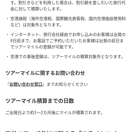
す。割引きなどを利用した場合は、割引額を差し引いた旅行代
金に対して積算いたします。
空港諸税（海外空港税、国際観光旅客税、国内空港施設使用料
など）は対象外となります。
インターネット、旅行会社経由でお申し込みのお客様は出発の
8日前まで、お電話でご予約いただいたお客様は出発の前日ま
でツアーマイルの登録が可能です。
空港での事後登録は、ツアーマイルの積算対象外となります。
ツアーマイルに関するお問い合わせ
「
お問い合わせ窓口
」までお知らせください
ツアーマイル積算までの日数
ご出発日より約1～2カ月後にマイルが積算されます。