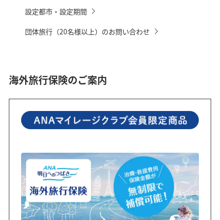
設定都市・設定期間
団体旅行（20名様以上）のお問い合わせ
海外旅行保険のご案内