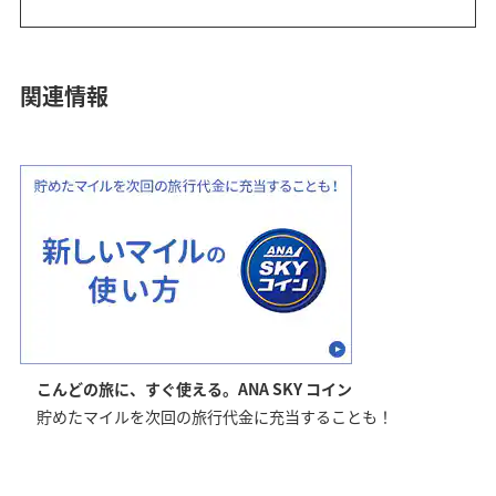
関連情報
こんどの旅に、すぐ使える。ANA SKY コイン
貯めたマイルを次回の旅行代金に充当することも！