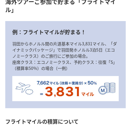
海外ツアーご参加で貯まる「フライトマイ
ル」
例：フライトマイルが貯まる！
羽田からホノルル間の片道基本マイル3,831マイル、「ダ
イナミックパッケージ」で羽田発ホノルル3泊5日（エコ
ノミークラス）のご旅行にご参加の場合。
座席クラス：エコノミークラス、予約クラス：往復「S」
（積算率50%）の場合（一例）
フライトマイルの積算について