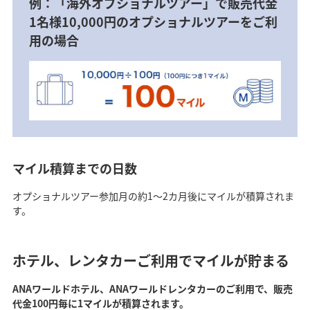
例：「海外オプショナルツアー」で販売代金
1名様10,000円のオプショナルツアーをご利
用の場合
マイル積算までの日数
オプショナルツアー参加月の約1～2カ月後にマイルが積算されま
す。
ホテル、レンタカーご利用でマイルが貯まる
ANAワールドホテル、ANAワールドレンタカーのご利用で、販売
代金100円毎に1マイルが積算されます。