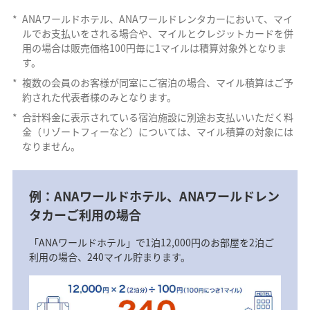
*
ANAワールドホテル、ANAワールドレンタカーにおいて、マイ
ルでお支払いをされる場合や、マイルとクレジットカードを併
用の場合は販売価格100円毎に1マイルは積算対象外となりま
す。
*
複数の会員のお客様が同室にご宿泊の場合、マイル積算はご予
約された代表者様のみとなります。
*
合計料金に表示されている宿泊施設に別途お支払いいただく料
金（リゾートフィーなど）については、マイル積算の対象には
なりません。
例：ANAワールドホテル、ANAワールドレン
タカーご利用の場合
「ANAワールドホテル」で1泊12,000円のお部屋を2泊ご
利用の場合、240マイル貯まります。