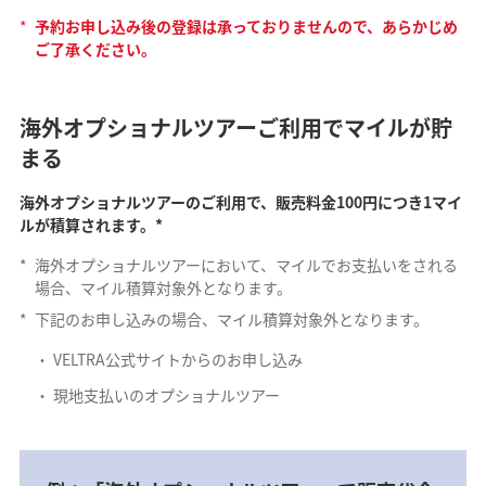
*
予約お申し込み後の登録は承っておりませんので、あらかじめ
ご了承ください。
海外オプショナルツアーご利用でマイルが貯
まる
海外オプショナルツアーのご利用で、販売料金100円につき1マイ
ルが積算されます。*
*
海外オプショナルツアーにおいて、マイルでお支払いをされる
場合、マイル積算対象外となります。
*
下記のお申し込みの場合、マイル積算対象外となります。
VELTRA公式サイトからのお申し込み
現地支払いのオプショナルツアー