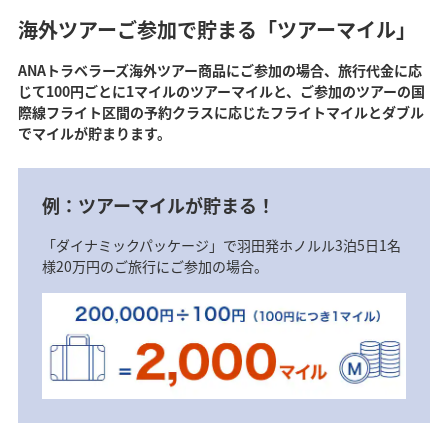
海外ツアーご参加で貯まる「ツアーマイル」
ANAトラベラーズ海外ツアー商品にご参加の場合、旅行代金に応
じて100円ごとに1マイルのツアーマイルと、ご参加のツアーの国
際線フライト区間の予約クラスに応じたフライトマイルとダブル
でマイルが貯まります。
例：ツアーマイルが貯まる！
「ダイナミックパッケージ」で羽田発ホノルル3泊5日1名
様20万円のご旅行にご参加の場合。