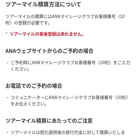
ツアーマイル積算方法について
ツアーマイルの積算にはANAマイレージクラブお客様番号（10
桁）の登録が必要です。
*
ツアーマイルの事後登録は承れません。
ANAウェブサイトからのご予約の場合
ご予約時にANAマイレージクラブお客様番号（10桁）をご入力
ください。
お電話でのご予約の場合
コミュニケーターにANAマイレージクラブお客様番号（10桁）
をお伝えください。
ツアーマイル積算にあたってのご注意
ツアーマイルは割引適用後の旅行代金に対して積算いたしま