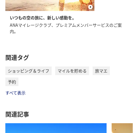
いつもの空の旅に、新しい感動を。
ANAマイレージクラブ、プレミアムメンバーサービスのご案
内。
関連タグ
ショッピング＆ライフ
マイルを貯める
旅マエ
予約
すべて表示
関連記事