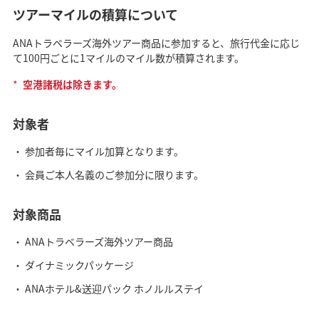
ツアーマイルの積算について
ANAトラベラーズ海外ツアー商品に参加すると、旅行代金に応じ
て100円ごとに1マイルのマイル数が積算されます。
*
空港諸税は除きます。
対象者
参加者毎にマイル加算となります。
会員ご本人名義のご参加分に限ります。
対象商品
ANAトラベラーズ海外ツアー商品
ダイナミックパッケージ
ANAホテル&送迎パック ホノルルステイ