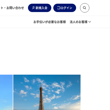
ート・お問い合わせ
新規入会
ログイン
お手伝いが必要なお客様
法人のお客様