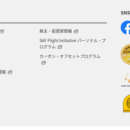
SN
株主・投資家情報
SAF Flight Initiative パーソナル・プ
ログラム
カーボン・オフセットプログラム
情報