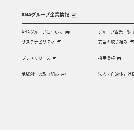
ANAグループ企業情報
ANAグループについて
グループ企業一覧
サステナビリティ
安全の取り組み
プレスリリース
採用情報
地域創生の取り組み
法人・自治体向け