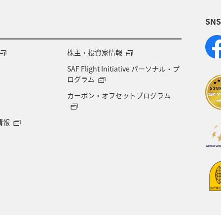
SN
株主・投資家情報
SAF Flight Initiative パーソナル・プ
ログラム
カーボン・オフセットプログラム
情報