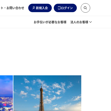
ート・お問い合わせ
新規入会
ログイン
お手伝いが必要なお客様
法人のお客様