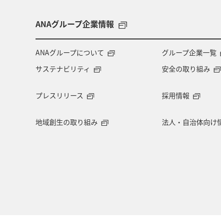
ANAグループ企業情報
ANAグループについて
グループ企業一覧
サステナビリティ
安全の取り組み
プレスリリース
採用情報
地域創生の取り組み
法人・自治体向け