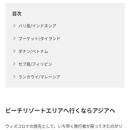
目次
バリ島/インドネシア
プーケット/タイランド
ダナン/ベトナム
セブ島/フィリピン
ランカウイ/マレーシア
ビーチリゾートエリアへ行くならアジアへ
ウィズコロナの旅先として、いち早く旅行者が戻ってきたのがリ