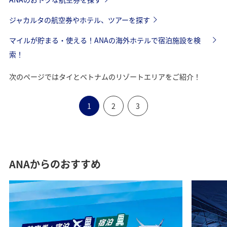
ジャカルタの航空券やホテル、ツアーを探す
マイルが貯まる・使える！ANAの海外ホテルで宿泊施設を検
索！
次のページではタイとベトナムのリゾートエリアをご紹介！
1
2
3
ANAからのおすすめ