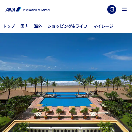
トップ
国内
海外
ショッピング&ライフ
マイレージ