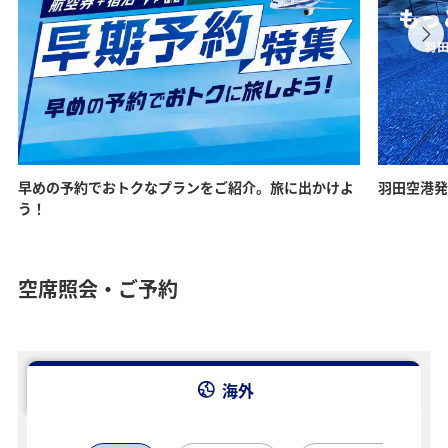
早めの予約でおトクなプランをご紹介。旅に出かけよ
羽田空港発
う！
空席照会・ご予約
海外