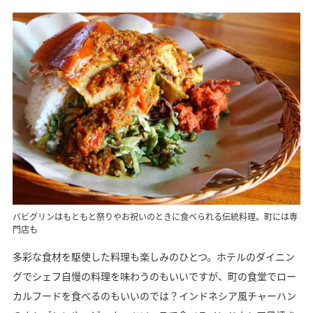
バビグリンはもともと祭りやお祝いのときに食べられる伝統料理。町には専
門店も
多彩な食材を駆使した料理も楽しみのひとつ。ホテルのダイニン
グでシェフ自慢の料理を味わうのもいいですが、町の食堂でロー
カルフードを食べるのもいいのでは？インドネシア風チャーハン