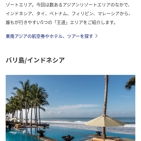
ゾートエリア。今回は数あるアジアンリゾートエリアのなかで、
インドネシア、タイ、ベトナム、フィリピン、マレーシアから、
誰もが行きやすい5つの「王道」エリアをご紹介します。
東南アジアの航空券やホテル、ツアーを探す
バリ島/インドネシア