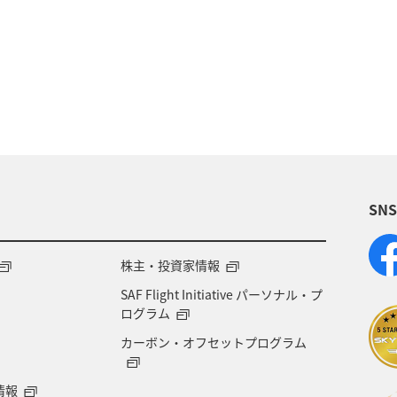
SN
株主・投資家情報
SAF Flight Initiative パーソナル・プ
ログラム
カーボン・オフセットプログラム
情報