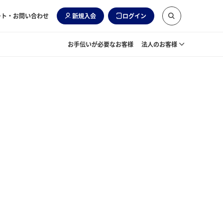
ート・お問い合わせ
新規入会
ログイン
お手伝いが必要なお客様
法人のお客様