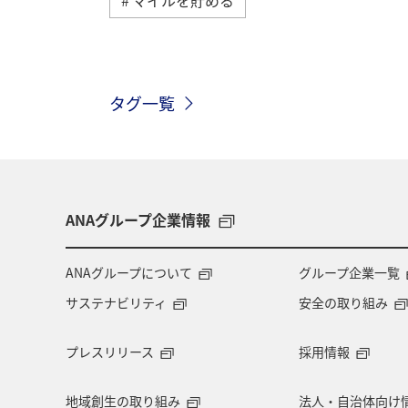
タグ一覧
ANAグループ企業情報
ANAグループについて
グループ企業一覧
サステナビリティ
安全の取り組み
プレスリリース
採用情報
地域創生の取り組み
法人・自治体向け