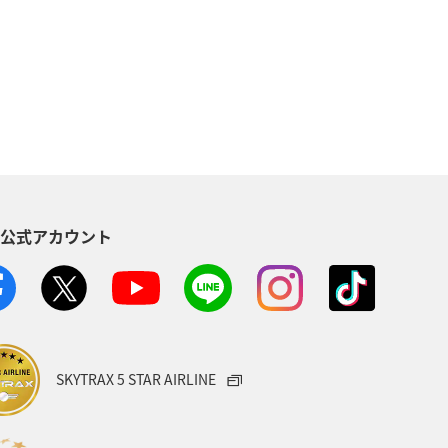
S公式アカウント
SKYTRAX 5 STAR AIRLINE